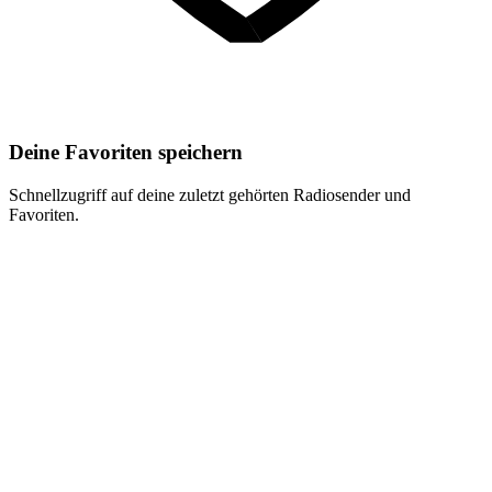
Deine Favoriten speichern
Schnellzugriff auf deine zuletzt gehörten Radiosender und
Favoriten.