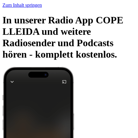
Zum Inhalt springen
In unserer Radio App COPE
LLEIDA und weitere
Radiosender und Podcasts
hören -
komplett kostenlos.