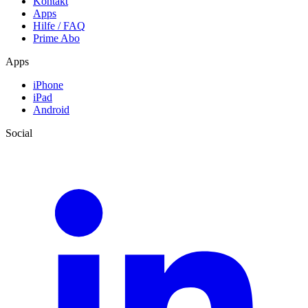
Kontakt
Apps
Hilfe / FAQ
Prime Abo
Apps
iPhone
iPad
Android
Social