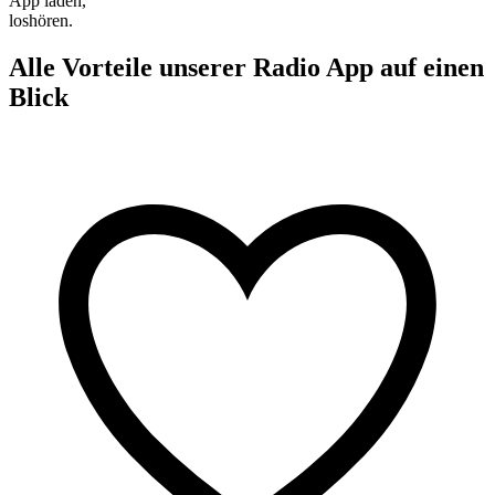
App laden,
loshören.
Alle Vorteile unserer Radio App auf einen
Blick