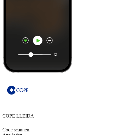
COPE LLEIDA
Code scannen,