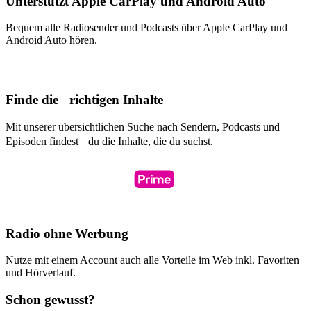
Unterstützt Apple CarPlay und Android Auto
Bequem alle Radiosender und Podcasts über Apple CarPlay und
Android Auto hören.
Finde die richtigen Inhalte
Mit unserer übersichtlichen Suche nach Sendern, Podcasts und
Episoden findest du die Inhalte, die du suchst.
Radio ohne Werbung
Nutze mit einem Account auch alle Vorteile im Web inkl. Favoriten
und Hörverlauf.
Schon gewusst?