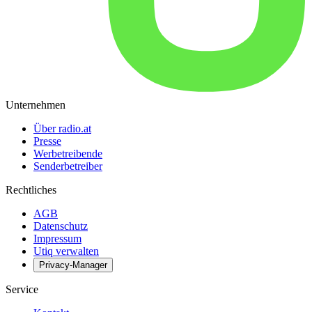
Unternehmen
Über radio.at
Presse
Werbetreibende
Senderbetreiber
Rechtliches
AGB
Datenschutz
Impressum
Utiq verwalten
Privacy-Manager
Service