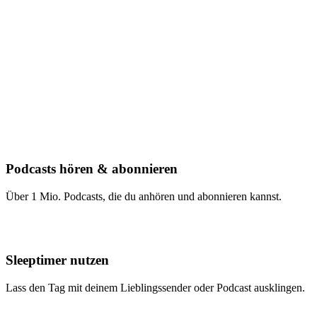
Podcasts hören & abonnieren
Über 1 Mio. Podcasts, die du anhören und abonnieren kannst.
Sleeptimer nutzen
Lass den Tag mit deinem Lieblingssender oder Podcast ausklingen.