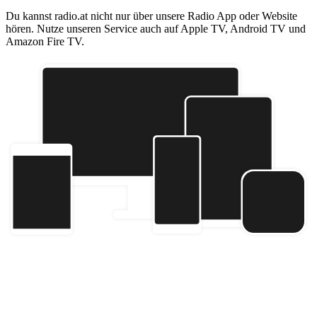
Du kannst radio.at nicht nur über unsere Radio App oder Website
hören. Nutze unseren Service auch auf Apple TV, Android TV und
Amazon Fire TV.