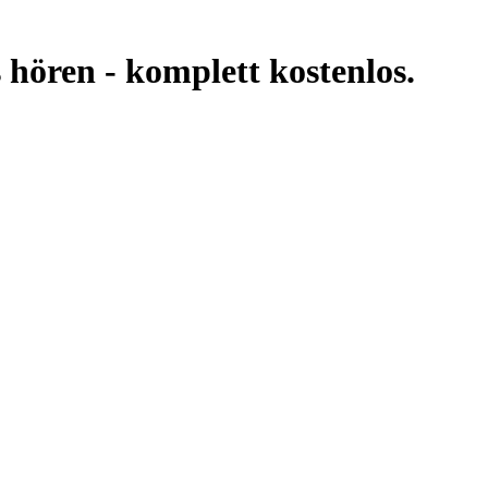
 hören -
komplett kostenlos.