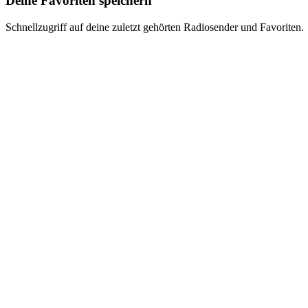
Deine Favoriten speichern
Schnellzugriff auf deine zuletzt gehörten Radiosender und Favoriten.