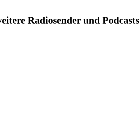
eitere Radiosender und Podcasts