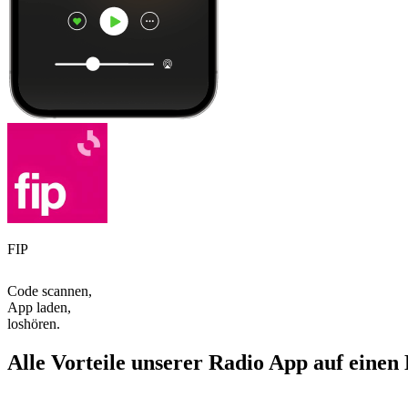
FIP
Code scannen,
App laden,
loshören.
Alle Vorteile unserer Radio App auf einen 