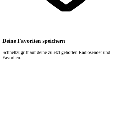
Deine Favoriten speichern
Schnellzugriff auf deine zuletzt gehörten Radiosender und
Favoriten.