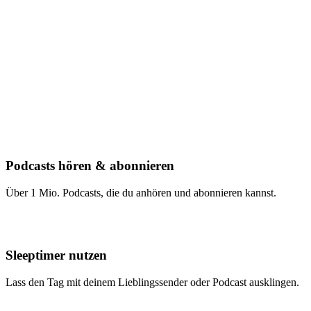
Podcasts hören & abonnieren
Über 1 Mio. Podcasts, die du anhören und abonnieren kannst.
Sleeptimer nutzen
Lass den Tag mit deinem Lieblingssender oder Podcast ausklingen.