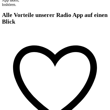
App laden,
loshören.
Alle Vorteile unserer Radio App auf einen
Blick