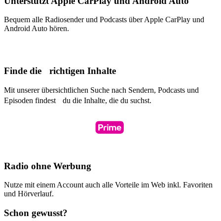
Unterstützt Apple CarPlay und Android Auto
Bequem alle Radiosender und Podcasts über Apple CarPlay und
Android Auto hören.
Finde die richtigen Inhalte
Mit unserer übersichtlichen Suche nach Sendern, Podcasts und
Episoden findest du die Inhalte, die du suchst.
Radio ohne Werbung
Nutze mit einem Account auch alle Vorteile im Web inkl. Favoriten
und Hörverlauf.
Schon gewusst?