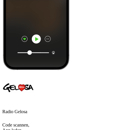
Radio Gelosa
Code scannen,