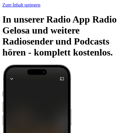
Zum Inhalt springen
In unserer Radio App Radio
Gelosa und weitere
Radiosender und Podcasts
hören -
komplett kostenlos.