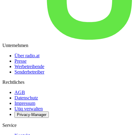
Unternehmen
Über radio.at
Presse
Werbetreibende
Senderbetreiber
Rechtliches
AGB
Datenschutz
Impressum
Utiq verwalten
Privacy-Manager
Service