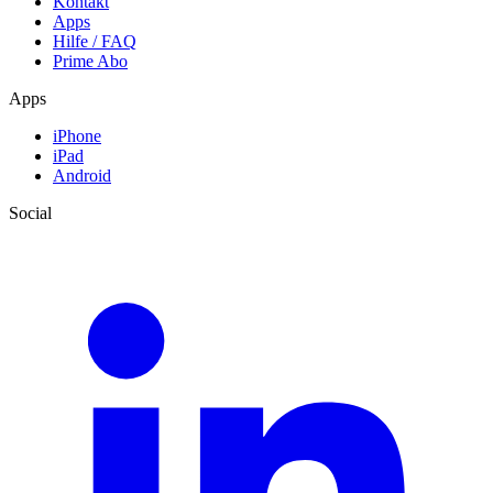
Kontakt
Apps
Hilfe / FAQ
Prime Abo
Apps
iPhone
iPad
Android
Social