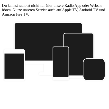
Du kannst radio.at nicht nur über unsere Radio App oder Website
hören. Nutze unseren Service auch auf Apple TV, Android TV und
Amazon Fire TV.