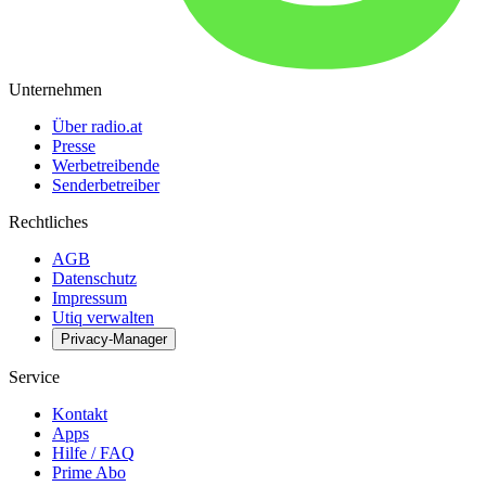
Unternehmen
Über radio.at
Presse
Werbetreibende
Senderbetreiber
Rechtliches
AGB
Datenschutz
Impressum
Utiq verwalten
Privacy-Manager
Service
Kontakt
Apps
Hilfe / FAQ
Prime Abo