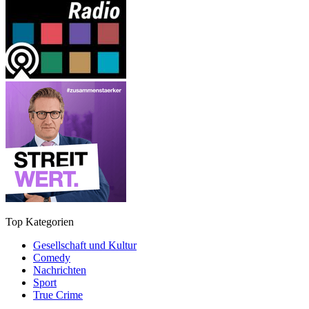
Top Kategorien
Gesellschaft und Kultur
Comedy
Nachrichten
Sport
True Crime