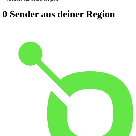
0
Sender aus deiner Region