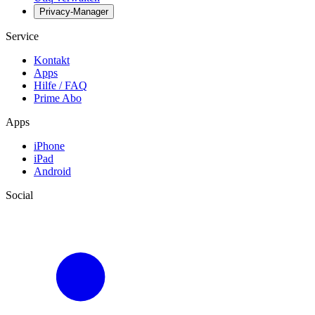
Privacy-Manager
Service
Kontakt
Apps
Hilfe / FAQ
Prime Abo
Apps
iPhone
iPad
Android
Social