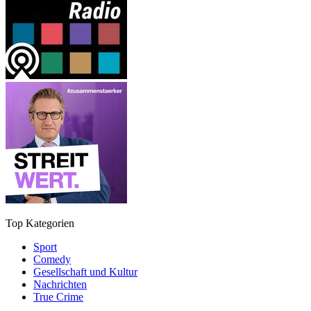
Top Kategorien
Sport
Comedy
Gesellschaft und Kultur
Nachrichten
True Crime