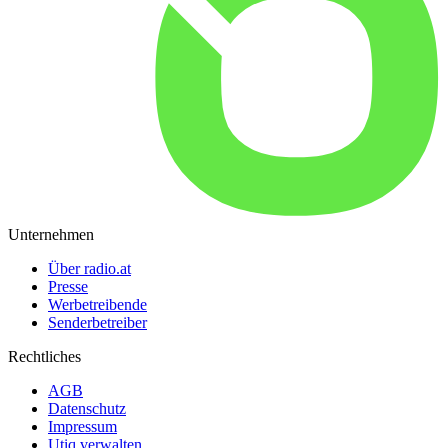
Unternehmen
Über radio.at
Presse
Werbetreibende
Senderbetreiber
Rechtliches
AGB
Datenschutz
Impressum
Utiq verwalten