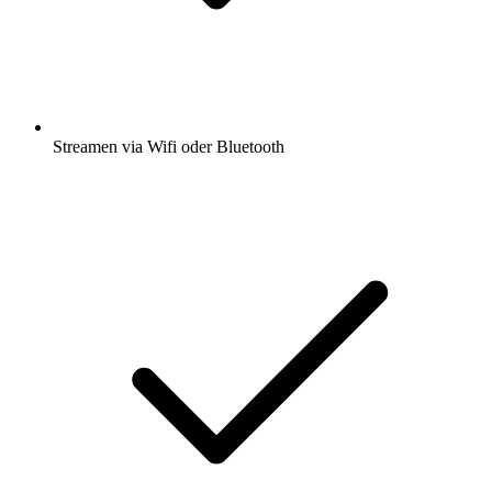
Streamen via Wifi oder Bluetooth