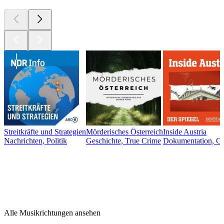
Streitkräfte und Strategien
Mörderisches Österreich
Inside Austria
Nachrichten, Politik
Geschichte, True Crime
Dokumentation, Ges
Musikrichtungen
Musikrichtungen
Musikrichtungen
Alle Musikrichtungen ansehen