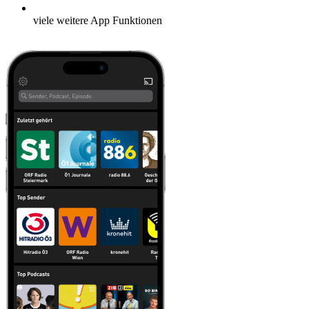
viele weitere App Funktionen
Mehr erfahren