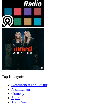
Top Kategorien
Gesellschaft und Kultur
Nachrichten
Comedy
Sport
True Crime