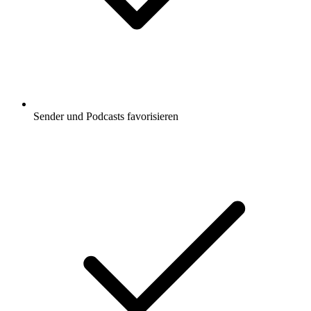
Sender und Podcasts favorisieren