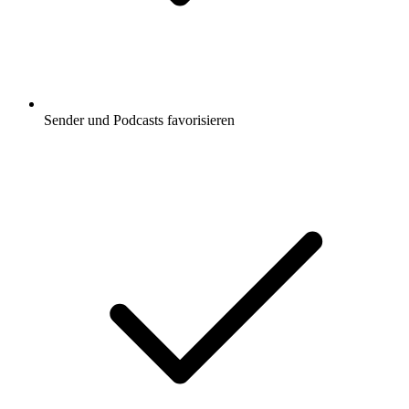
Sender und Podcasts favorisieren