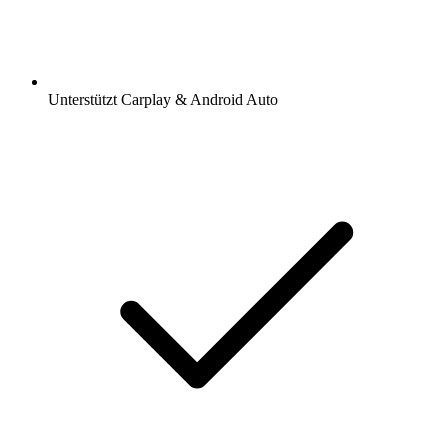
Unterstützt Carplay & Android Auto