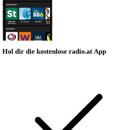
Hol dir die kostenlose radio.at App