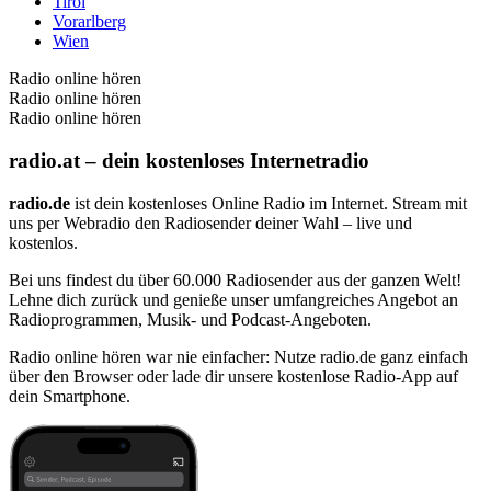
Tirol
Vorarlberg
Wien
Radio online hören
Radio online hören
Radio online hören
radio.at – dein kostenloses Internetradio
radio.de
ist dein kostenloses Online Radio im Internet. Stream mit
uns per Webradio den Radiosender deiner Wahl – live und
kostenlos.
Bei uns findest du über 60.000 Radiosender aus der ganzen Welt!
Lehne dich zurück und genieße unser umfangreiches Angebot an
Radioprogrammen, Musik- und Podcast-Angeboten.
Radio online hören war nie einfacher: Nutze radio.de ganz einfach
über den Browser oder lade dir unsere kostenlose Radio-App auf
dein Smartphone.