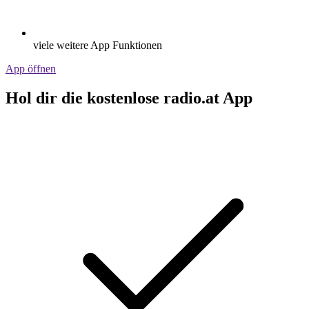
viele weitere App Funktionen
App öffnen
Hol dir die kostenlose radio.at App