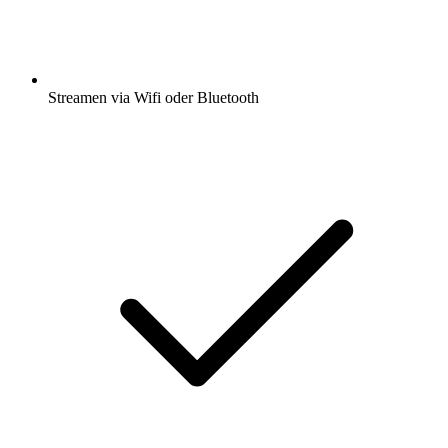
Streamen via Wifi oder Bluetooth