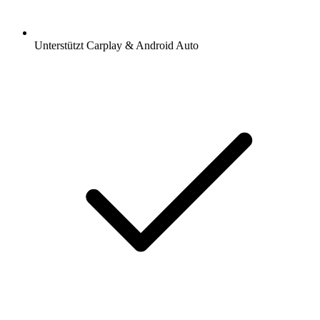
Unterstützt Carplay & Android Auto