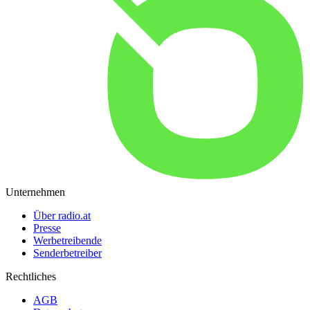
Unternehmen
Über radio.at
Presse
Werbetreibende
Senderbetreiber
Rechtliches
AGB