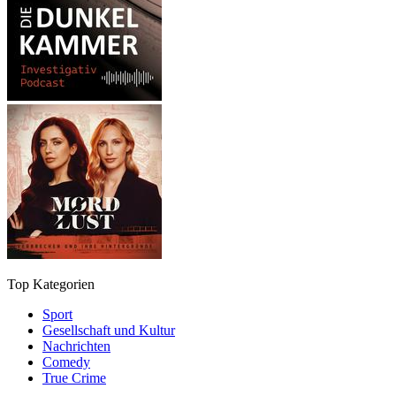
Top Kategorien
Sport
Gesellschaft und Kultur
Nachrichten
Comedy
True Crime