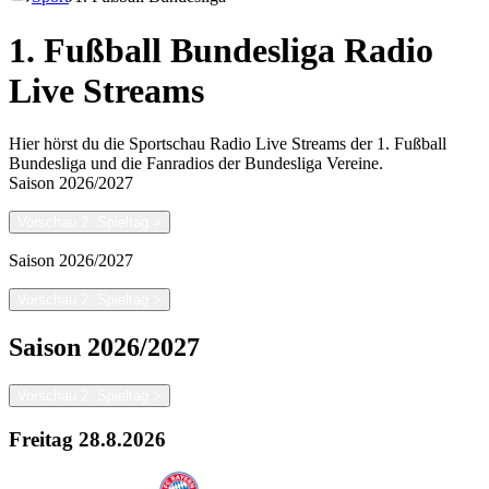
1. Fußball Bundesliga Radio
Live Streams
Hier hörst du die Sportschau Radio Live Streams der 1. Fußball
Bundesliga und die Fanradios der Bundesliga Vereine.
Saison
2026/2027
Vorschau 2. Spieltag
>
Saison
2026/2027
Vorschau 2. Spieltag
>
Saison
2026/2027
Vorschau 2. Spieltag
>
Freitag
28.8.2026