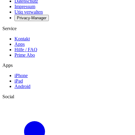
Datenschutz
Impressum
Utiq verwalten
Privacy-Manager
Service
Kontakt
Apps
Hilfe / FAQ
Prime Abo
Apps
iPhone
iPad
Android
Social