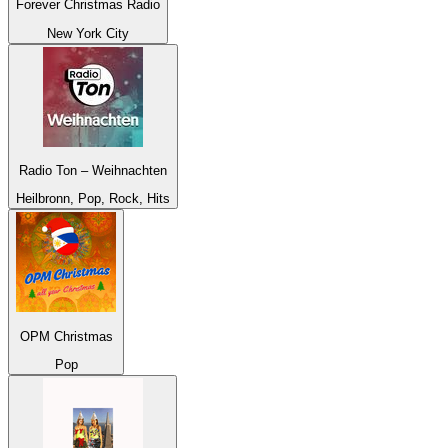
Forever Christmas Radio
New York City
Radio Ton – Weihnachten
Heilbronn, Pop, Rock, Hits
OPM Christmas
Pop