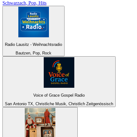
Schwarzach, Pop, Hits
Radio Lausitz - Weihnachtsradio
Bautzen, Pop, Rock
Voice of Grace Gospel Radio
San Antonio TX, Christliche Musik, Christlich Zeitgenössisch