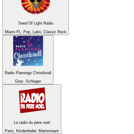
Seed Of Light Radio
Miami FL, Pop, Latin, Classic Rock
Radio Flamingo Christkindl
Graz, Schlager
La radio du pere noel
Paris, Kinderlieder, Mainstream