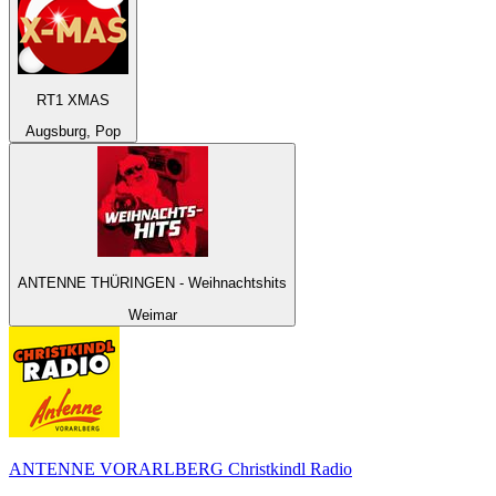
RT1 XMAS
Augsburg, Pop
ANTENNE THÜRINGEN - Weihnachtshits
Weimar
ANTENNE VORARLBERG Christkindl Radio