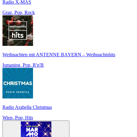
Radio X-MAS
Graz, Pop, Rock
Weihnachten mit ANTENNE BAYERN – Weihnachtshits
Ismaning, Pop, R'n'B
Radio Arabella Christmas
Wien, Pop, Hits