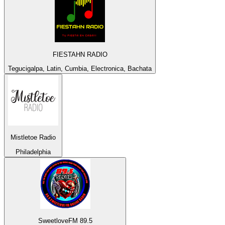
FIESTAHN RADIO
Tegucigalpa, Latin, Cumbia, Electronica, Bachata
Mistletoe Radio
Philadelphia
SweetloveFM 89.5