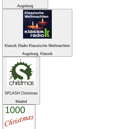
Augsburg
Klassik Radio Klassische Weihnachten
Augsburg, Klassik
SPLASH Christmas
Madrid