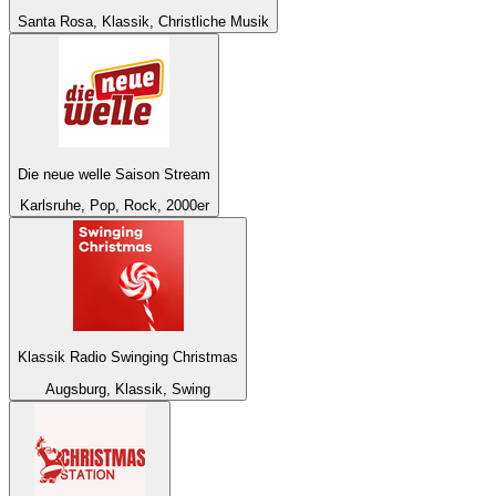
Santa Rosa, Klassik, Christliche Musik
Die neue welle Saison Stream
Karlsruhe, Pop, Rock, 2000er
Klassik Radio Swinging Christmas
Augsburg, Klassik, Swing