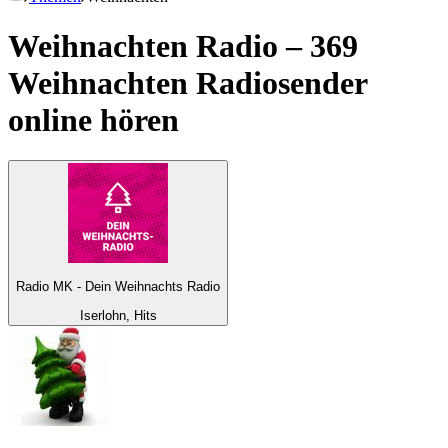
Weihnachten Radio – 369
Weihnachten
Radiosender
online hören
Radio MK - Dein Weihnachts Radio
Iserlohn, Hits