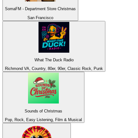
SomaFM - Department Store Christmas
San Francisco
What The Duck Radio
Richmond VA, Country, 80er, 90er, Classic Rock, Punk
Sounds of Christmas
Pop, Rock, Easy Listening, Film & Musical