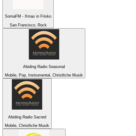
SomaFM - Xmas in Frisko
San Francisco, Rock
Abiding Radio Seasonal
Mobile, Pop, Instrumental, Christliche Musik
Abiding Radio Sacred
Mobile, Christliche Musik