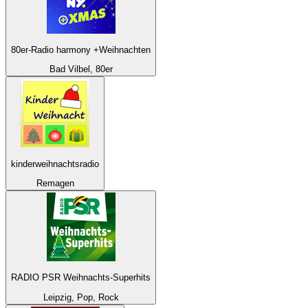
80er-Radio harmony +Weihnachten
Bad Vilbel, 80er
kinderweihnachtsradio
Remagen
RADIO PSR Weihnachts-Superhits
Leipzig, Pop, Rock