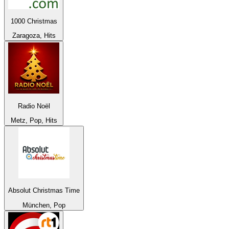
1000 Christmas
Zaragoza, Hits
Radio Noël
Metz, Pop, Hits
Absolut Christmas Time
München, Pop