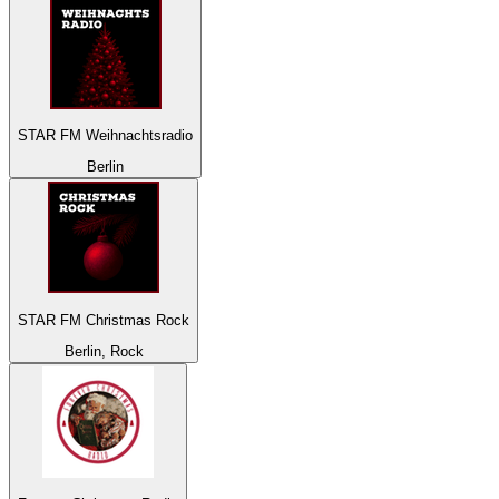
STAR FM Weihnachtsradio
Berlin
STAR FM Christmas Rock
Berlin, Rock