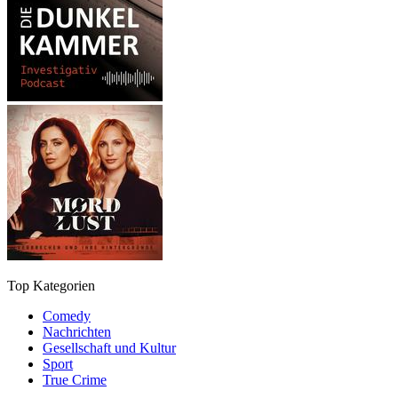
Top Kategorien
Comedy
Nachrichten
Gesellschaft und Kultur
Sport
True Crime