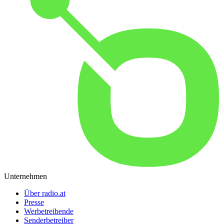
Unternehmen
Über radio.at
Presse
Werbetreibende
Senderbetreiber