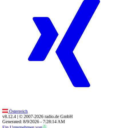
Österreich
v8.12.4
| © 2007-
2026
radio.de GmbH
Generated: 8/9/2026 - 7:28:14 AM
Ein Unternehmen von