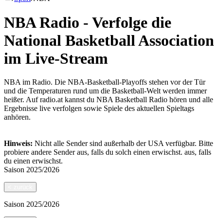
NBA Radio - Verfolge die
National Basketball Association
im Live-Stream
NBA im Radio. Die NBA-Basketball-Playoffs stehen vor der Tür
und die Temperaturen rund um die Basketball-Welt werden immer
heißer. Auf radio.at kannst du NBA Basketball Radio hören und alle
Ergebnisse live verfolgen sowie Spiele des aktuellen Spieltags
anhören.
Hinweis:
Nicht alle Sender sind außerhalb der USA verfügbar. Bitte
probiere andere Sender aus, falls du solch einen erwischst.
aus, falls
du einen erwischst.
Saison
2025/2026
<
zurück
Saison
2025/2026