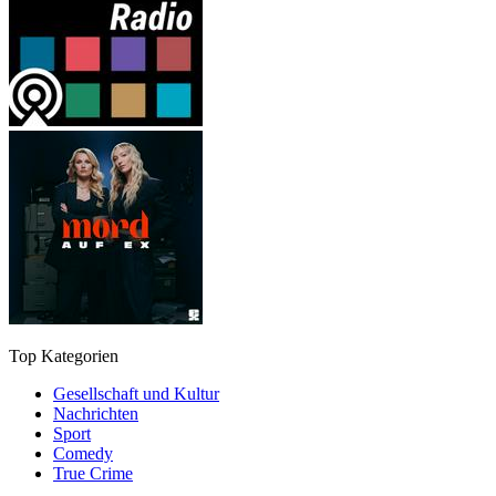
Top Kategorien
Gesellschaft und Kultur
Nachrichten
Sport
Comedy
True Crime