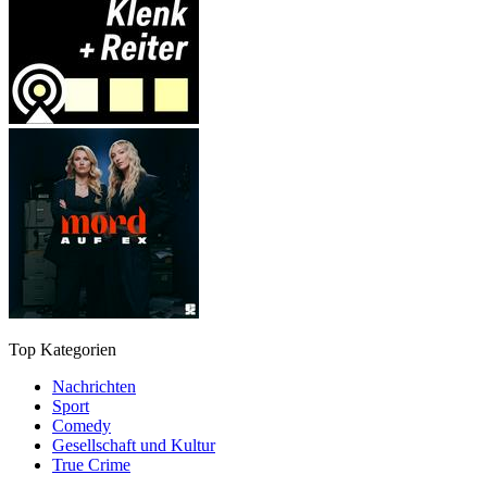
Top Kategorien
Nachrichten
Sport
Comedy
Gesellschaft und Kultur
True Crime