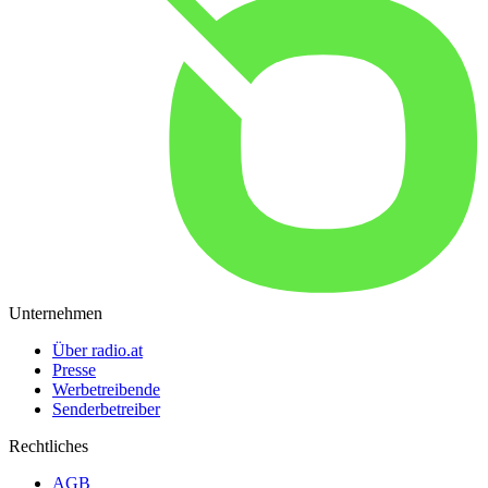
Unternehmen
Über radio.at
Presse
Werbetreibende
Senderbetreiber
Rechtliches
AGB