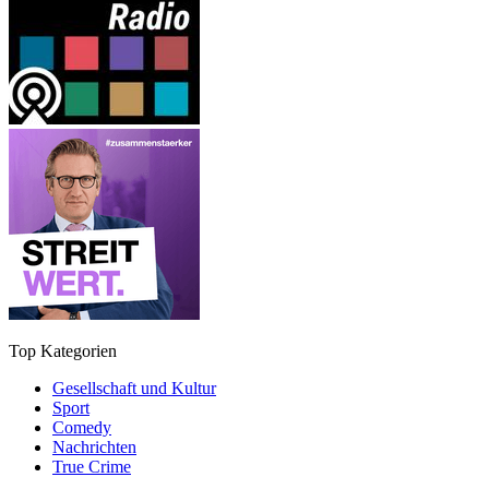
Top Kategorien
Gesellschaft und Kultur
Sport
Comedy
Nachrichten
True Crime