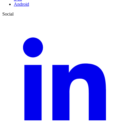
Android
Social