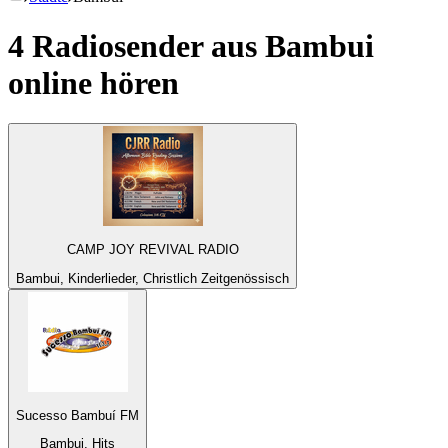
4 Radiosender aus
Bambui
online hören
CAMP JOY REVIVAL RADIO
Bambui, Kinderlieder, Christlich Zeitgenössisch
Sucesso Bambuí FM
Bambui, Hits