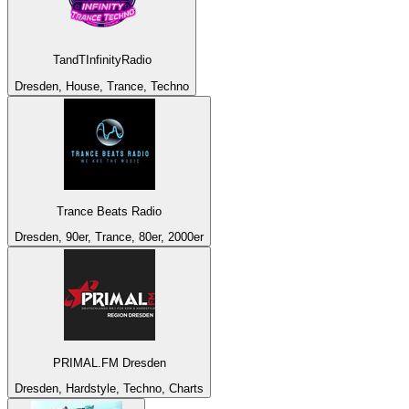
TandTInfinityRadio
Dresden, House, Trance, Techno
Trance Beats Radio
Dresden, 90er, Trance, 80er, 2000er
PRIMAL.FM Dresden
Dresden, Hardstyle, Techno, Charts