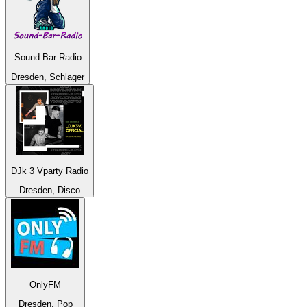
Sound Bar Radio
Dresden, Schlager
DJk 3 Vparty Radio
Dresden, Disco
OnlyFM
Dresden, Pop