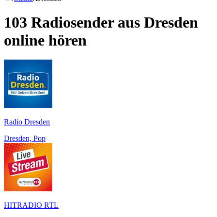
103 Radiosender aus
Dresden
online hören
Radio Dresden
Dresden, Pop
HITRADIO RTL