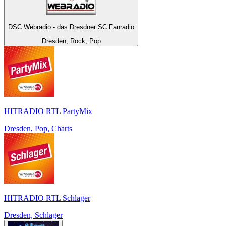
DSC Webradio - das Dresdner SC Fanradio
Dresden, Rock, Pop
HITRADIO RTL PartyMix
Dresden, Pop, Charts
HITRADIO RTL Schlager
Dresden, Schlager