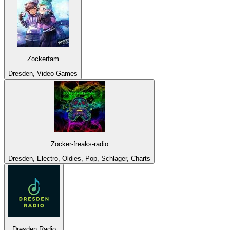
Zockerfam
Dresden, Video Games
Zocker-freaks-radio
Dresden, Electro, Oldies, Pop, Schlager, Charts
Dresden Radio