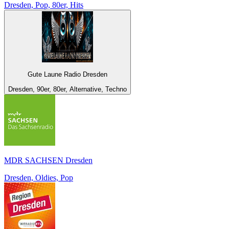
Dresden, Pop, 80er, Hits
Gute Laune Radio Dresden
Dresden, 90er, 80er, Alternative, Techno
MDR SACHSEN Dresden
Dresden, Oldies, Pop