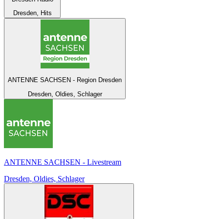
Dresden, Hits
ANTENNE SACHSEN - Region Dresden
Dresden, Oldies, Schlager
ANTENNE SACHSEN - Livestream
Dresden, Oldies, Schlager