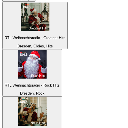
RTL Weihnachtsradio - Greatest Hits
Dresden, Oldies, Hits
RTL Weihnachtsradio - Rock Hits
Dresden, Rock