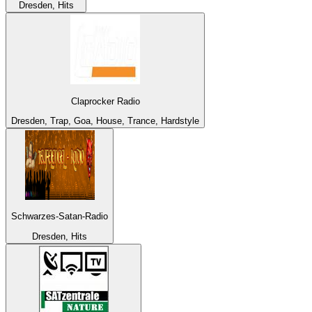
Dresden, Hits
Claprocker Radio
Dresden, Trap, Goa, House, Trance, Hardstyle
Schwarzes-Satan-Radio
Dresden, Hits