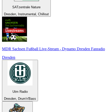
SATzentrale Nature
Dresden, Instrumental, Chillout
MDR Sachsen Fußball Live-Stream - Dynamo Dresden Fanradio
Dresden
Utm Radio
Dresden, Drum'n'Bass