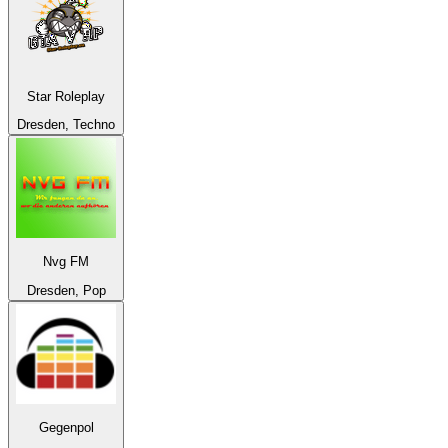
Star Roleplay
Dresden, Techno
Nvg FM
Dresden, Pop
Gegenpol