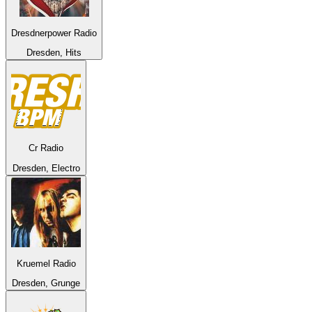
Dresdnerpower Radio
Dresden, Hits
Cr Radio
Dresden, Electro
Kruemel Radio
Dresden, Grunge