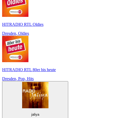
HITRADIO RTL Oldies
Dresden, Oldies
HITRADIO RTL 80er bis heute
Dresden, Pop, Hits
jaliya