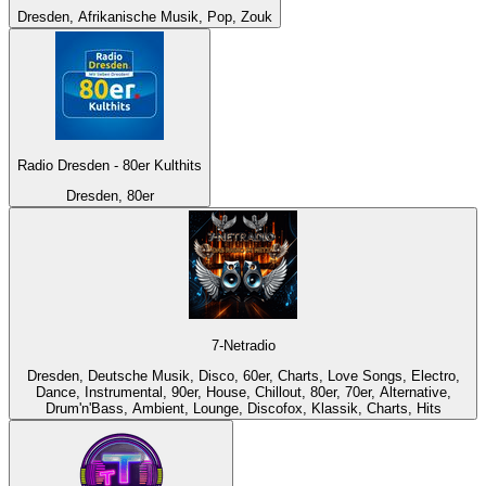
Dresden, Afrikanische Musik, Pop, Zouk
Radio Dresden - 80er Kulthits
Dresden, 80er
7-Netradio
Dresden, Deutsche Musik, Disco, 60er, Charts, Love Songs, Electro,
Dance, Instrumental, 90er, House, Chillout, 80er, 70er, Alternative,
Drum'n'Bass, Ambient, Lounge, Discofox, Klassik, Charts, Hits