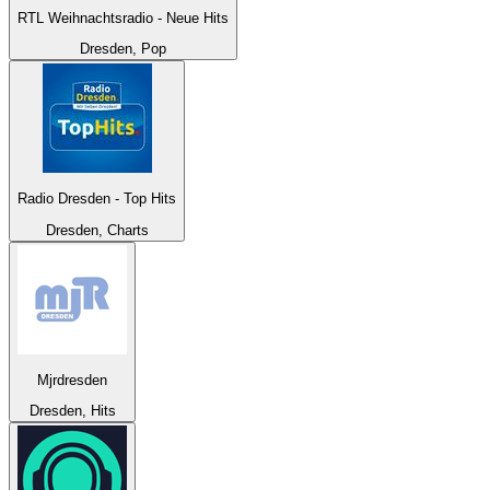
RTL Weihnachtsradio - Neue Hits
Dresden, Pop
Radio Dresden - Top Hits
Dresden, Charts
Mjrdresden
Dresden, Hits