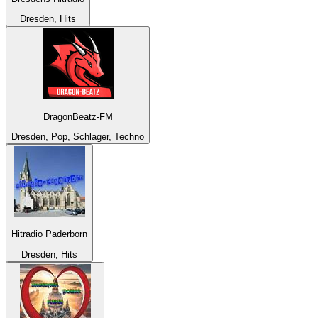
Dresden, Hits
DragonBeatz-FM
Dresden, Pop, Schlager, Techno
Hitradio Paderborn
Dresden, Hits