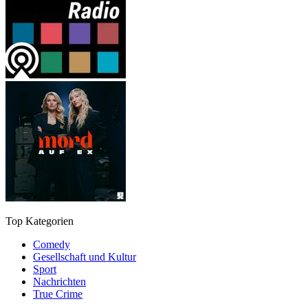
Top Kategorien
Comedy
Gesellschaft und Kultur
Sport
Nachrichten
True Crime