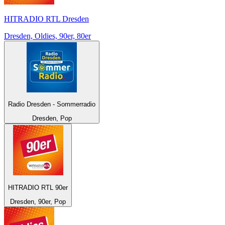
HITRADIO RTL Dresden
Dresden, Oldies, 90er, 80er
Radio Dresden - Sommerradio
Dresden, Pop
HITRADIO RTL 90er
Dresden, 90er, Pop