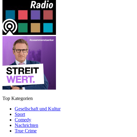
Top Kategorien
Gesellschaft und Kultur
Sport
Comedy
Nachrichten
True Crime