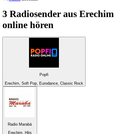
3 Radiosender aus
Erechim
online hören
Popfi
Erechim, Soft Pop, Eurodance, Classic Rock
Radio Marabá
Erechim, Hits