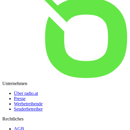
Unternehmen
Über radio.at
Presse
Werbetreibende
Senderbetreiber
Rechtliches
AGB