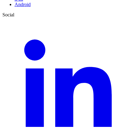
Android
Social