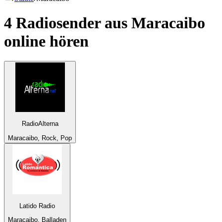
4 Radiosender aus
Maracaibo
online hören
RadioAlterna
Maracaibo, Rock, Pop
Latido Radio
Maracaibo, Balladen