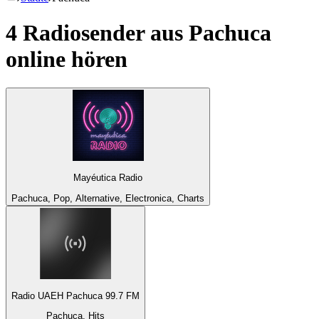
4 Radiosender aus
Pachuca
online hören
Mayéutica Radio
Pachuca, Pop, Alternative, Electronica, Charts
Radio UAEH Pachuca 99.7 FM
Pachuca, Hits