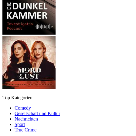
Top Kategorien
Comedy
Gesellschaft und Kultur
Nachrichten
Sport
True Crime