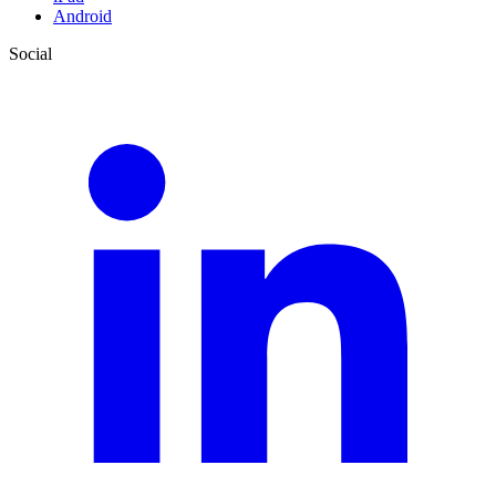
Android
Social