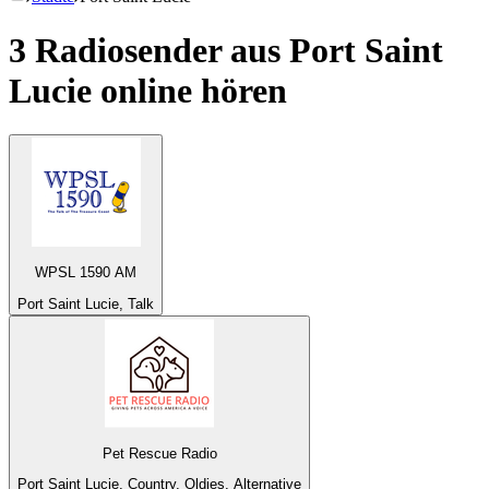
3 Radiosender aus
Port Saint
Lucie
online hören
WPSL 1590 AM
Port Saint Lucie, Talk
Pet Rescue Radio
Port Saint Lucie, Country, Oldies, Alternative