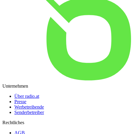
Unternehmen
Über radio.at
Presse
Werbetreibende
Senderbetreiber
Rechtliches
AGB