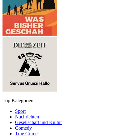
Top Kategorien
Sport
Nachrichten
Gesellschaft und Kultur
Comedy
True Crime