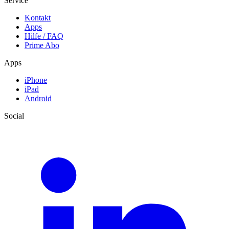
Service
Kontakt
Apps
Hilfe / FAQ
Prime Abo
Apps
iPhone
iPad
Android
Social