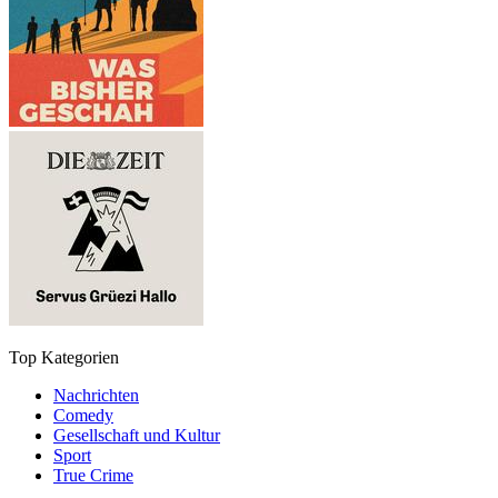
Top Kategorien
Nachrichten
Comedy
Gesellschaft und Kultur
Sport
True Crime