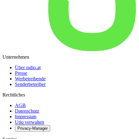
Unternehmen
Über radio.at
Presse
Werbetreibende
Senderbetreiber
Rechtliches
AGB
Datenschutz
Impressum
Utiq verwalten
Privacy-Manager