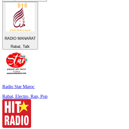
RADIO MANARAT
Rabat, Talk
Radio Star Maroc
Rabat, Electro, Rap, Pop