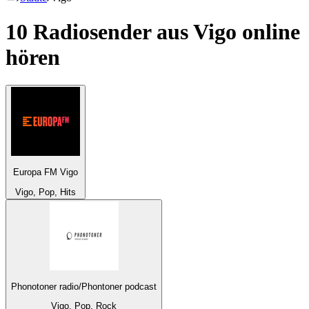
10 Radiosender aus
Vigo
online
hören
Europa FM Vigo
Vigo, Pop, Hits
Phonotoner radio/Phontoner podcast
Vigo, Pop, Rock