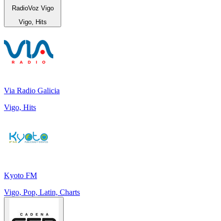
RadioVoz Vigo
Vigo, Hits
Via Radio Galicia
Vigo, Hits
Kyoto FM
Vigo, Pop, Latin, Charts