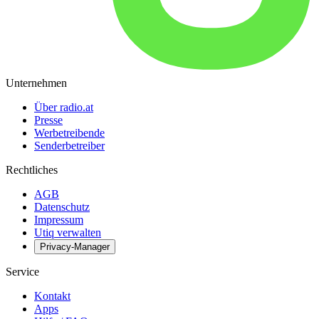
Unternehmen
Über radio.at
Presse
Werbetreibende
Senderbetreiber
Rechtliches
AGB
Datenschutz
Impressum
Utiq verwalten
Privacy-Manager
Service
Kontakt
Apps