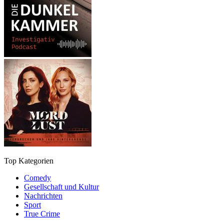
Top Kategorien
Comedy
Gesellschaft und Kultur
Nachrichten
Sport
True Crime