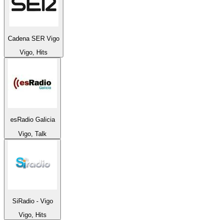
Cadena SER Vigo
Vigo, Hits
esRadio Galicia
Vigo, Talk
SiRadio - Vigo
Vigo, Hits