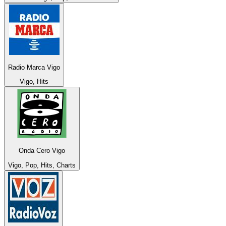
Radio Marca Vigo
Vigo, Hits
Onda Cero Vigo
Vigo, Pop, Hits, Charts