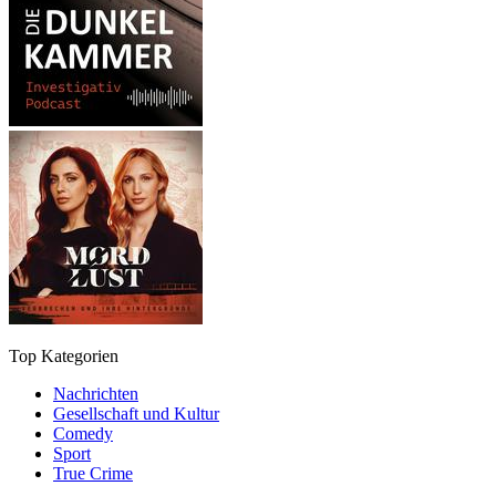
Top Kategorien
Nachrichten
Gesellschaft und Kultur
Comedy
Sport
True Crime