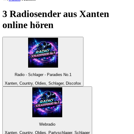
3 Radiosender aus
Xanten
online hören
Radio - Schlager - Paradies No.1
Xanten, Country, Oldies, Schlager, Discofox
Webradio
Xanten, Country, Oldies, Partyschlager, Schlager