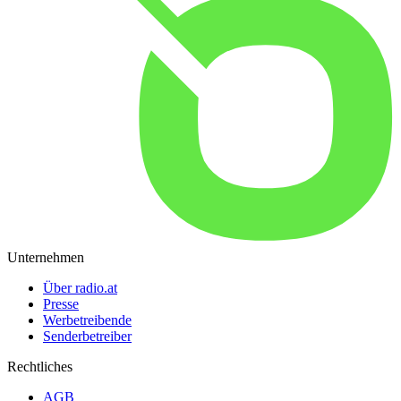
Unternehmen
Über radio.at
Presse
Werbetreibende
Senderbetreiber
Rechtliches
AGB