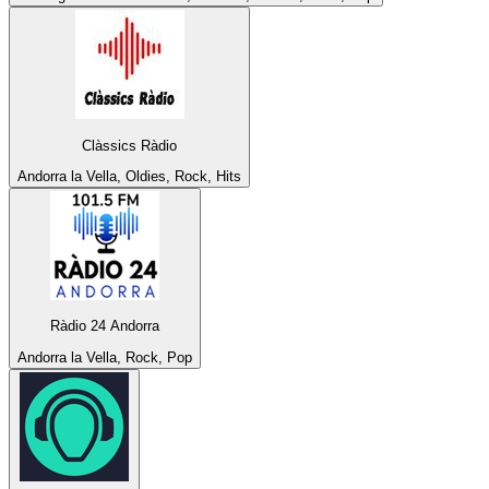
Clàssics Ràdio
Andorra la Vella, Oldies, Rock, Hits
Ràdio 24 Andorra
Andorra la Vella, Rock, Pop