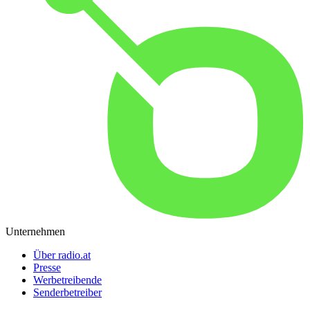
Unternehmen
Über radio.at
Presse
Werbetreibende
Senderbetreiber