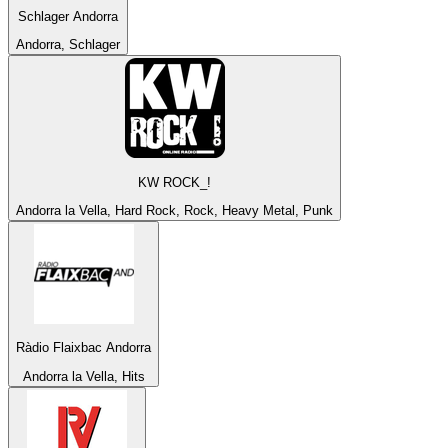
Schlager Andorra
Andorra, Schlager
KW ROCK_!
Andorra la Vella, Hard Rock, Rock, Heavy Metal, Punk
Ràdio Flaixbac Andorra
Andorra la Vella, Hits