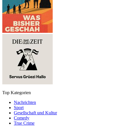
Top Kategorien
Nachrichten
Sport
Gesellschaft und Kultur
Comedy
True Crime