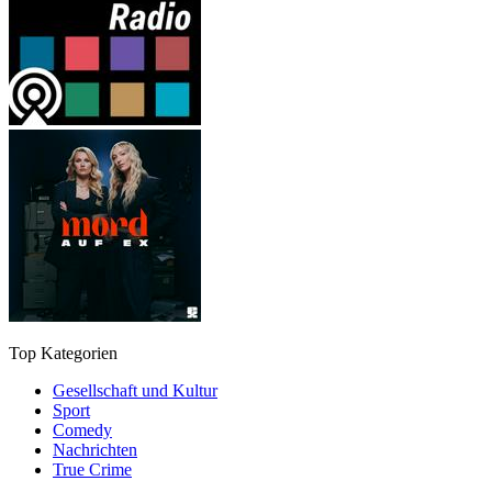
Top Kategorien
Gesellschaft und Kultur
Sport
Comedy
Nachrichten
True Crime