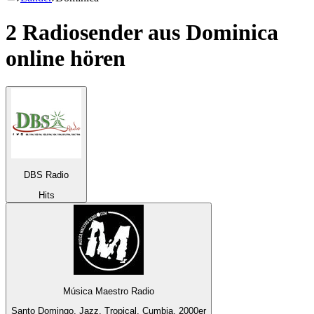
2 Radiosender aus
Dominica
online hören
DBS Radio
Hits
Música Maestro Radio
Santo Domingo, Jazz, Tropical, Cumbia, 2000er