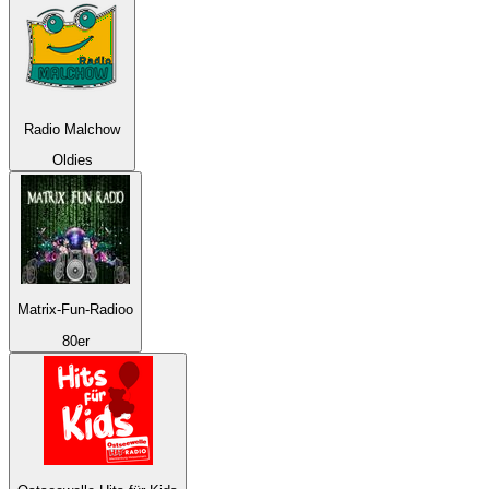
Radio Malchow
Oldies
Matrix-Fun-Radioo
80er