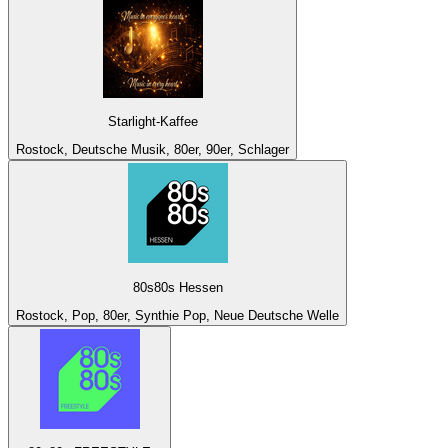
Starlight-Kaffee
Rostock, Deutsche Musik, 80er, 90er, Schlager
80s80s Hessen
Rostock, Pop, 80er, Synthie Pop, Neue Deutsche Welle