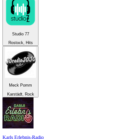
Studio 77
Rostock, Hits
Meck Pomm
Karstädt, Rock
Karls Erlebnis-Radio