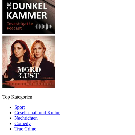
Top Kategorien
Sport
Gesellschaft und Kultur
Nachrichten
Comedy
True Crime