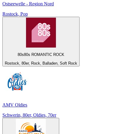
Ostseewelle - Region Nord
Rostock, Pop
80s80s ROMANTIC ROCK
Rostock, 80er, Rock, Balladen, Soft Rock
AMV Oldies
Schwerin, 80er, Oldies, 70er