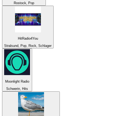
Rostock, Pop
HitRadio4You
Stralsund, Pop, Rock, Schlager
Moonlight Radio
Schwerin, Hits