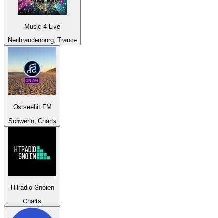
Music 4 Live
Neubrandenburg, Trance
Ostseehit FM
Schwerin, Charts
Hitradio Gnoien
Charts