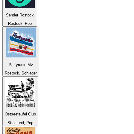
Sender Rostock
Rostock, Pop
Partyradio Mv
Rostock, Schlager
Ostseeteufel Club
Stralsund, Pop