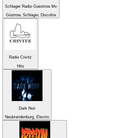
Schlager Radio Guestrow Mv
Güstrow, Schlager, Discofox
Radio Crivitz
Hits
Dark Noir
Neubrandenburg, Electro