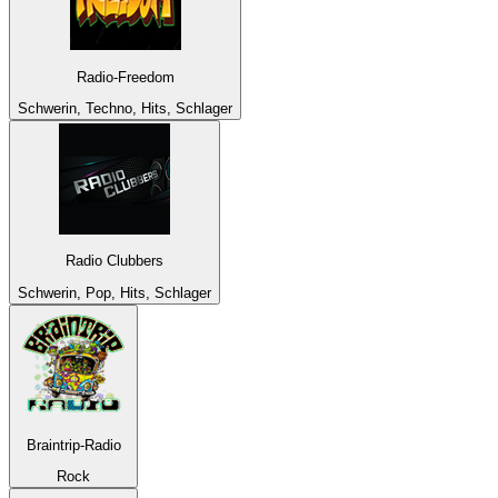
Radio-Freedom
Schwerin, Techno, Hits, Schlager
Radio Clubbers
Schwerin, Pop, Hits, Schlager
Braintrip-Radio
Rock