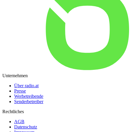
Unternehmen
Über radio.at
Presse
Werbetreibende
Senderbetreiber
Rechtliches
AGB
Datenschutz