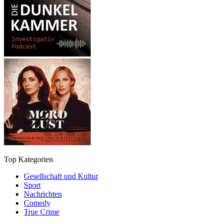
Top Kategorien
Gesellschaft und Kultur
Sport
Nachrichten
Comedy
True Crime