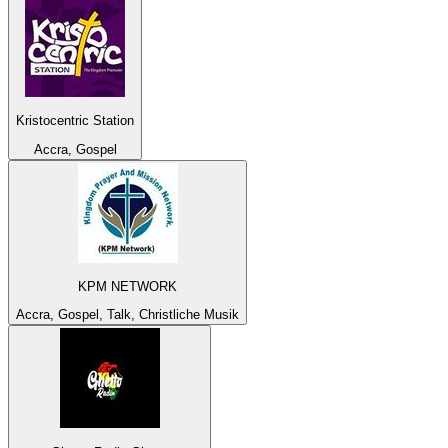
Kristocentric Station
Accra, Gospel
KPM NETWORK
Accra, Gospel, Talk, Christliche Musik