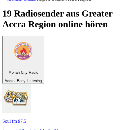
19 Radiosender aus
Greater
Accra Region
online hören
Moriah City Radio
Accra, Easy Listening
Soul fm 97.5