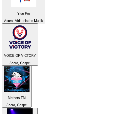
Yice Fm
Accra, Afrikanische Musik
VOICE OF VICTORY
Accra, Gospel
Mothers FM
Accra, Gospel