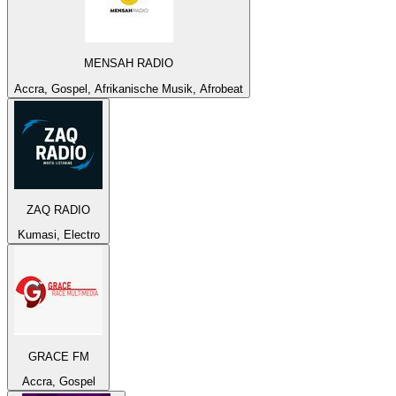
MENSAH RADIO
Accra, Gospel, Afrikanische Musik, Afrobeat
ZAQ RADIO
Kumasi, Electro
GRACE FM
Accra, Gospel