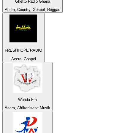
Ghetto Radio Ghana
Accra, Country, Gospel, Reggae
FRESHHOPE RADIO
Accra, Gospel
Wonda Fm
Accra, Afrikanische Musik