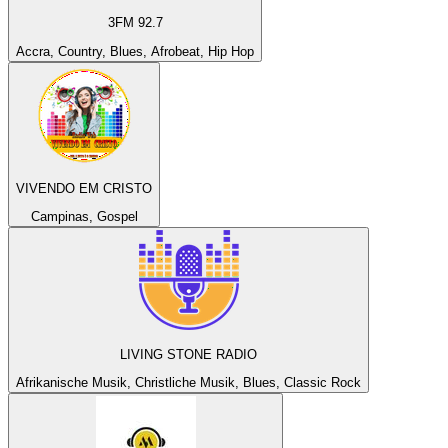
3FM 92.7
Accra, Country, Blues, Afrobeat, Hip Hop
VIVENDO EM CRISTO
Campinas, Gospel
LIVING STONE RADIO
Afrikanische Musik, Christliche Musik, Blues, Classic Rock