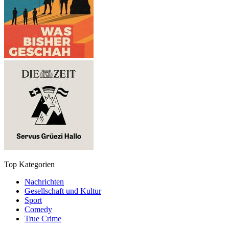
Top Kategorien
Nachrichten
Gesellschaft und Kultur
Sport
Comedy
True Crime