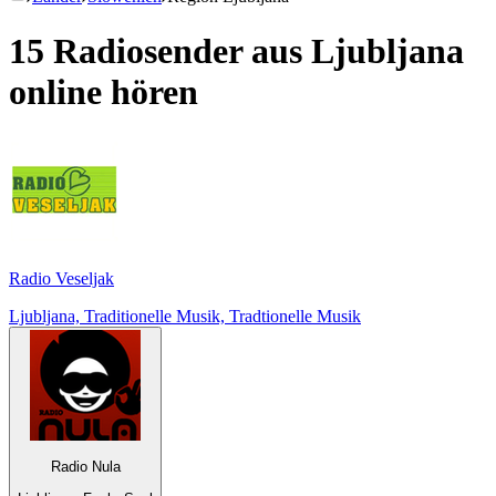
15 Radiosender aus
Ljubljana
online hören
Radio Veseljak
Ljubljana, Traditionelle Musik, Tradtionelle Musik
Radio Nula