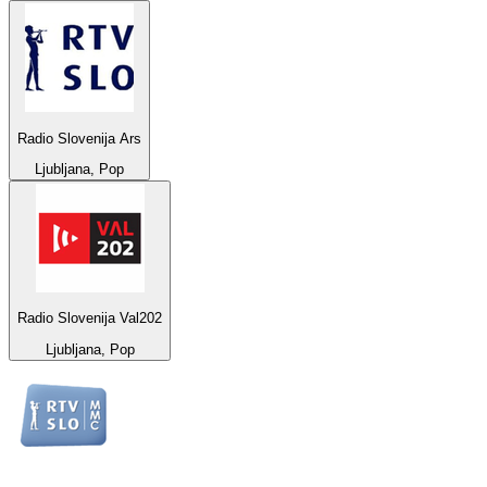
Radio Slovenija Ars
Ljubljana, Pop
Radio Slovenija Val202
Ljubljana, Pop