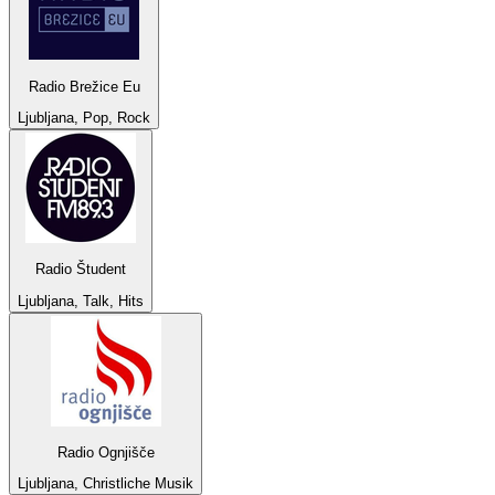
Radio Brežice Eu
Ljubljana, Pop, Rock
Radio Študent
Ljubljana, Talk, Hits
Radio Ognjišče
Ljubljana, Christliche Musik