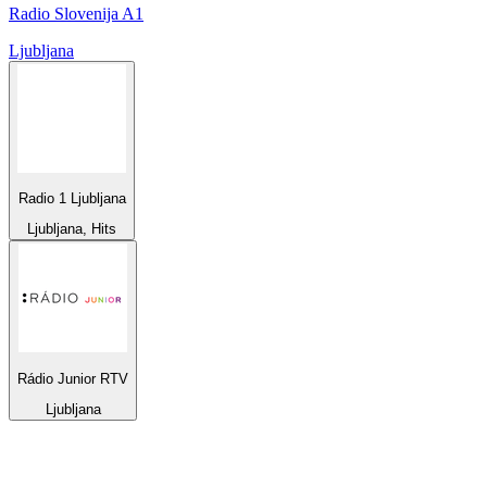
Radio Slovenija A1
Ljubljana
Radio 1 Ljubljana
Ljubljana, Hits
Rádio Junior RTV
Ljubljana
Top 100 auf
radio.at