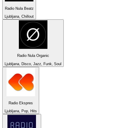
Radio Nula Beatz
Ljubljana, Chillout
Radio Nula Organic
Ljubljana, Disco, Jazz, Funk, Soul
Radio Ekspres
Ljubljana, Pop, Hits