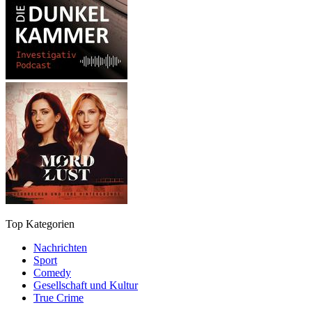
Top Kategorien
Nachrichten
Sport
Comedy
Gesellschaft und Kultur
True Crime