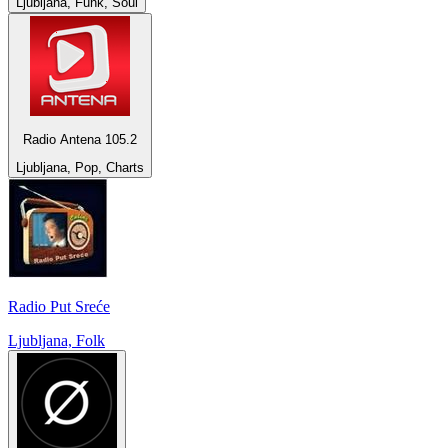
Ljubljana, Funk, Soul
Radio Antena 105.2
Ljubljana, Pop, Charts
Radio Put Sreće
Ljubljana, Folk