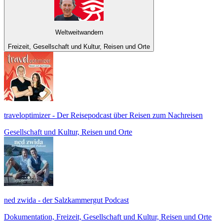
Weltweitwandern
Freizeit, Gesellschaft und Kultur, Reisen und Orte
traveloptimizer - Der Reisepodcast über Reisen zum Nachreisen
Gesellschaft und Kultur, Reisen und Orte
ned zwida - der Salzkammergut Podcast
Dokumentation, Freizeit, Gesellschaft und Kultur, Reisen und Orte