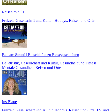
Reisen mit Ö1
Freizeit, Gesellschaft und Kultur, Hobbys, Reisen und Orte
Bett am Strand | Einschlafen zu Reisegeschichten
Belletristik, Gesellschaft und Kultur, Gesundheit und Fitness,
Mentale Gesundheit, Reisen und Orte
Ins Blaue
Freizeit, Gesellschaft und Kultur, Hobbys, Reisen und Orte, TV und