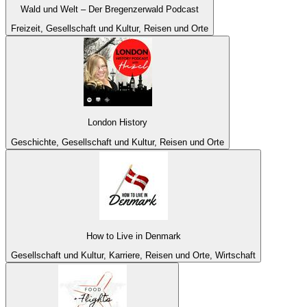
Wald und Welt – Der Bregenzerwald Podcast
Freizeit, Gesellschaft und Kultur, Reisen und Orte
London History
Geschichte, Gesellschaft und Kultur, Reisen und Orte
How to Live in Denmark
Gesellschaft und Kultur, Karriere, Reisen und Orte, Wirtschaft