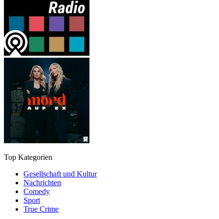
Top Kategorien
Gesellschaft und Kultur
Nachrichten
Comedy
Sport
True Crime