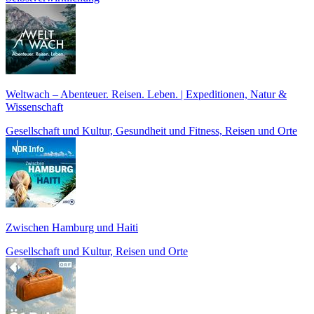
Weltwach – Abenteuer. Reisen. Leben. | Expeditionen, Natur &
Wissenschaft
Gesellschaft und Kultur, Gesundheit und Fitness, Reisen und Orte
Zwischen Hamburg und Haiti
Gesellschaft und Kultur, Reisen und Orte