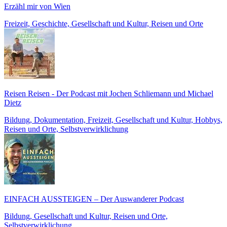
Erzähl mir von Wien
Freizeit, Geschichte, Gesellschaft und Kultur, Reisen und Orte
Reisen Reisen - Der Podcast mit Jochen Schliemann und Michael
Dietz
Bildung, Dokumentation, Freizeit, Gesellschaft und Kultur, Hobbys,
Reisen und Orte, Selbstverwirklichung
EINFACH AUSSTEIGEN – Der Auswanderer Podcast
Bildung, Gesellschaft und Kultur, Reisen und Orte,
Selbstverwirklichung