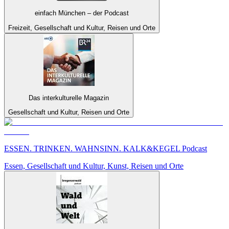
einfach München – der Podcast
Freizeit, Gesellschaft und Kultur, Reisen und Orte
Das interkulturelle Magazin
Gesellschaft und Kultur, Reisen und Orte
ESSEN. TRINKEN. WAHNSINN. KALK&KEGEL Podcast
Essen, Gesellschaft und Kultur, Kunst, Reisen und Orte