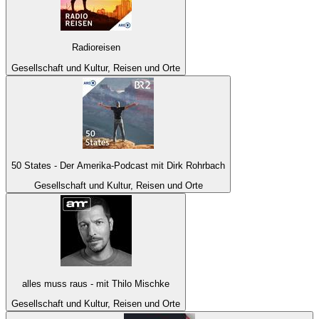
Radioreisen
Gesellschaft und Kultur, Reisen und Orte
50 States - Der Amerika-Podcast mit Dirk Rohrbach
Gesellschaft und Kultur, Reisen und Orte
alles muss raus - mit Thilo Mischke
Gesellschaft und Kultur, Reisen und Orte