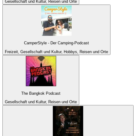
Gesellschaft und Kultur, Reisen und Orte
CamperStyle - Der Camping-Podcast
Freizeit, Gesellschaft und Kultur, Hobbys, Reisen und Orte
The Bangkok Podcast
Gesellschaft und Kultur, Reisen und Orte