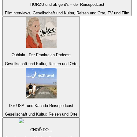
HÖRZU und ab geht's – der Reisepodcast
Filminterviews, Gesellschaft und Kultur, Reisen und Orte, TV und Film
Ouhlala - Der Frankreich-Podcast
Gesellschaft und Kultur, Reisen und Orte
Der USA- und Kanada-Reisepodcast
Gesellschaft und Kultur, Reisen und Orte
CHOĎ DO...