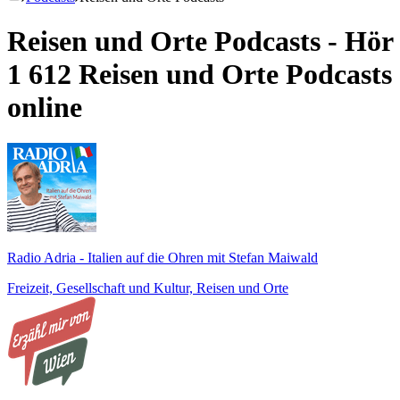
Reisen und Orte Podcasts - Hör
1 612 Reisen und Orte Podcasts
online
Radio Adria - Italien auf die Ohren mit Stefan Maiwald
Freizeit, Gesellschaft und Kultur, Reisen und Orte