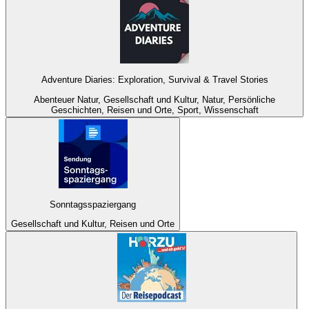
Adventure Diaries: Exploration, Survival & Travel Stories
Abenteuer Natur, Gesellschaft und Kultur, Natur, Persönliche
Geschichten, Reisen und Orte, Sport, Wissenschaft
Sonntagsspaziergang
Gesellschaft und Kultur, Reisen und Orte