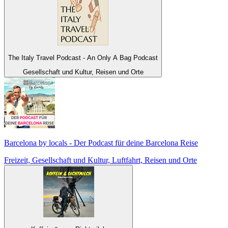
The Italy Travel Podcast - An Only A Bag Podcast
Gesellschaft und Kultur, Reisen und Orte
Barcelona by locals - Der Podcast für deine Barcelona Reise
Freizeit, Gesellschaft und Kultur, Luftfahrt, Reisen und Orte