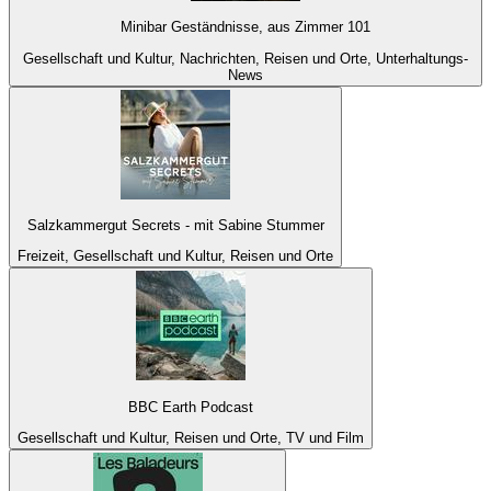
Minibar Geständnisse, aus Zimmer 101
Gesellschaft und Kultur, Nachrichten, Reisen und Orte, Unterhaltungs-
News
Salzkammergut Secrets - mit Sabine Stummer
Freizeit, Gesellschaft und Kultur, Reisen und Orte
BBC Earth Podcast
Gesellschaft und Kultur, Reisen und Orte, TV und Film