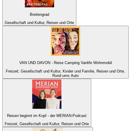
Breitengrad
Gesellschaft und Kultur, Reisen und Orte
VAN UND DAVON - Reise Camping Vanlife Wohnmobil
Freizeit, Gesellschaft und Kultur, Kinder und Familie, Reisen und Orte,
Rund ums Auto
Reisen beginnt im Kopf - der MERIAN-Podcast
Freizeit, Gesellschaft und Kultur, Reisen und Orte