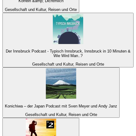
Koffein &amp; Dichtmilch
Gesellschaft und Kultur, Reisen und Orte
Der Innsbruck Podcast - Typisch Innsbruck, Innsbruck in 10 Minuten &
Wie Wird Man..?
Gesellschaft und Kultur, Reisen und Orte
Konichiwa – der Japan Podcast mit Sven Meyer und Andy Janz
Gesellschaft und Kultur, Reisen und Orte