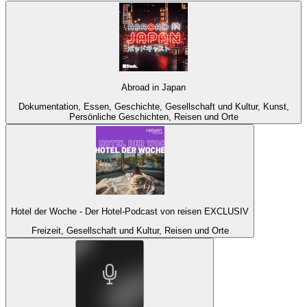
Abroad in Japan
Dokumentation, Essen, Geschichte, Gesellschaft und Kultur, Kunst,
Persönliche Geschichten, Reisen und Orte
Hotel der Woche - Der Hotel-Podcast von reisen EXCLUSIV
Freizeit, Gesellschaft und Kultur, Reisen und Orte