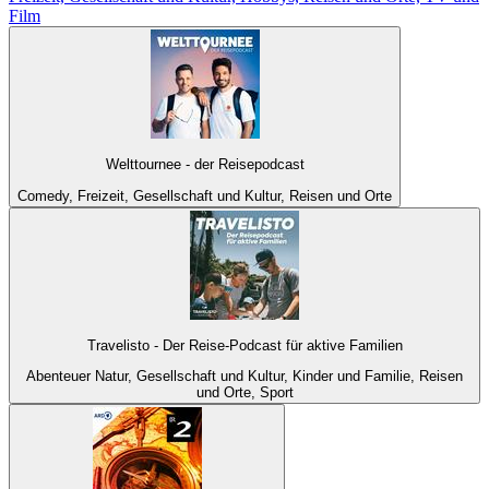
Film
Welttournee - der Reisepodcast
Comedy, Freizeit, Gesellschaft und Kultur, Reisen und Orte
Travelisto - Der Reise-Podcast für aktive Familien
Abenteuer Natur, Gesellschaft und Kultur, Kinder und Familie, Reisen
und Orte, Sport