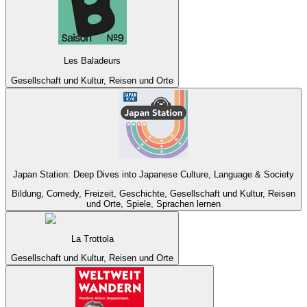
Les Baladeurs
Gesellschaft und Kultur, Reisen und Orte
Japan Station: Deep Dives into Japanese Culture, Language & Society
Bildung, Comedy, Freizeit, Geschichte, Gesellschaft und Kultur, Reisen
und Orte, Spiele, Sprachen lernen
La Trottola
Gesellschaft und Kultur, Reisen und Orte