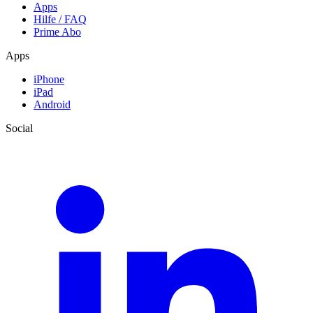
Apps
Hilfe / FAQ
Prime Abo
Apps
iPhone
iPad
Android
Social