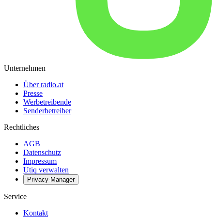
Unternehmen
Über radio.at
Presse
Werbetreibende
Senderbetreiber
Rechtliches
AGB
Datenschutz
Impressum
Utiq verwalten
Privacy-Manager
Service
Kontakt