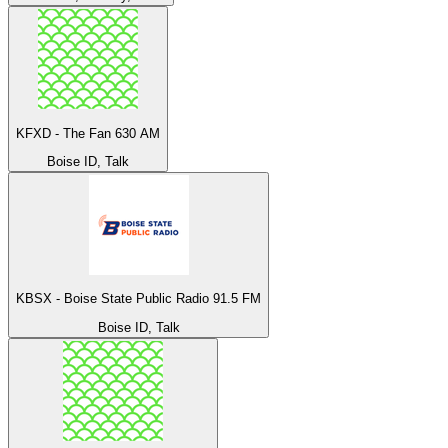
KFXD - The Fan 630 AM
Boise ID, Talk
KBSX - Boise State Public Radio 91.5 FM
Boise ID, Talk