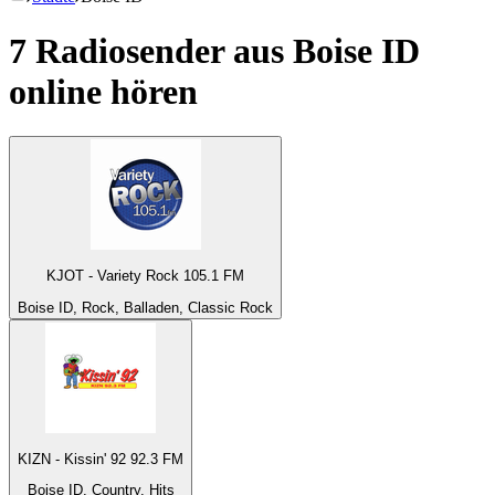
7 Radiosender aus
Boise ID
online hören
KJOT - Variety Rock 105.1 FM
Boise ID, Rock, Balladen, Classic Rock
KIZN - Kissin' 92 92.3 FM
Boise ID, Country, Hits