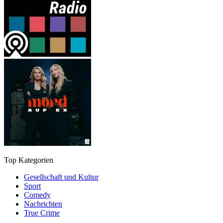
Top Kategorien
Gesellschaft und Kultur
Sport
Comedy
Nachrichten
True Crime