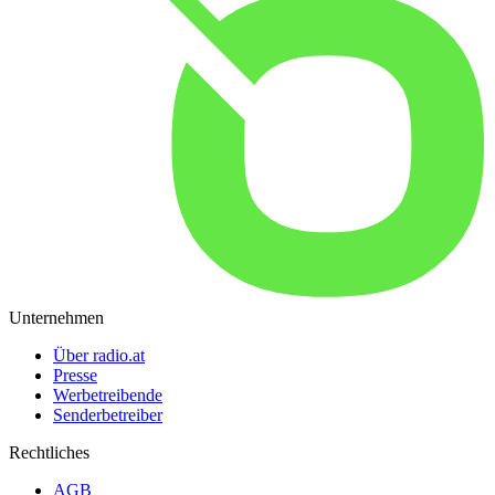
Unternehmen
Über radio.at
Presse
Werbetreibende
Senderbetreiber
Rechtliches
AGB