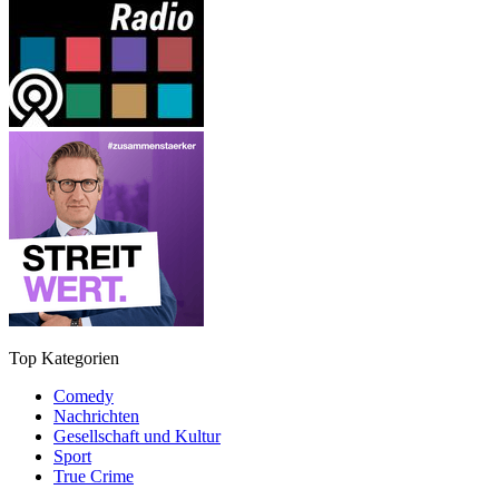
Top Kategorien
Comedy
Nachrichten
Gesellschaft und Kultur
Sport
True Crime