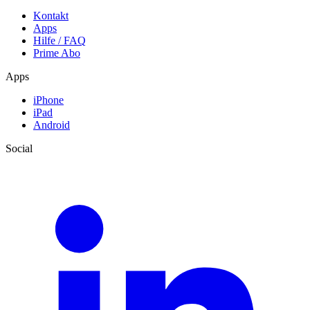
Kontakt
Apps
Hilfe / FAQ
Prime Abo
Apps
iPhone
iPad
Android
Social