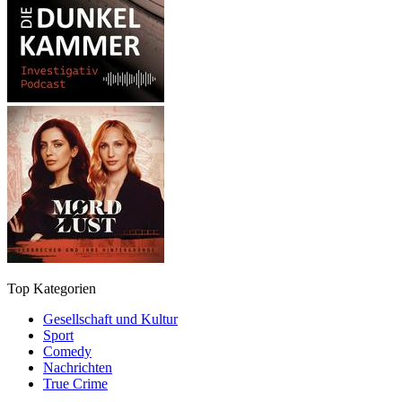
Top Kategorien
Gesellschaft und Kultur
Sport
Comedy
Nachrichten
True Crime