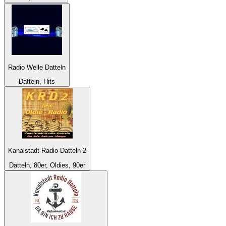
Radio Welle Datteln
Datteln, Hits
Kanalstadt-Radio-Datteln 2
Datteln, 80er, Oldies, 90er