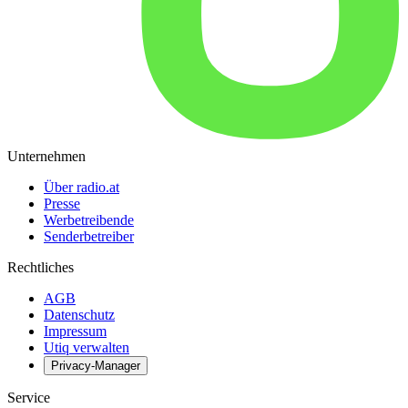
Unternehmen
Über radio.at
Presse
Werbetreibende
Senderbetreiber
Rechtliches
AGB
Datenschutz
Impressum
Utiq verwalten
Privacy-Manager
Service