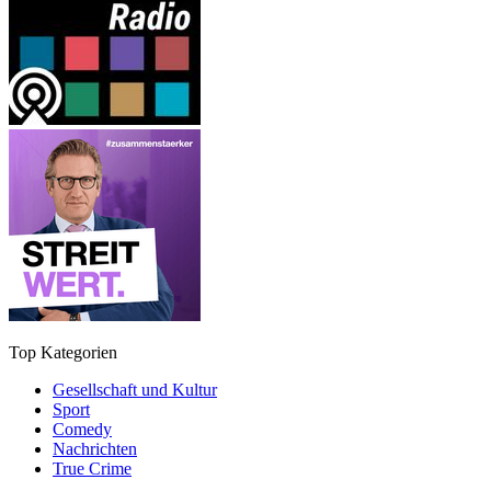
Top Kategorien
Gesellschaft und Kultur
Sport
Comedy
Nachrichten
True Crime