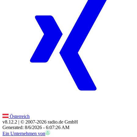
Österreich
v8.12.2
| © 2007-
2026
radio.de GmbH
Generated: 8/6/2026 - 6:07:26 AM
Ein Unternehmen von