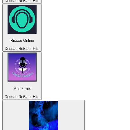
Dessau-Roßlau, Hits
Ricxxo Online
Dessau-Roßlau, Hits
Musik mix
Dessau-Roßlau, Hits