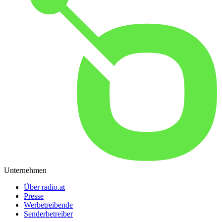
Unternehmen
Über radio.at
Presse
Werbetreibende
Senderbetreiber