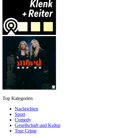
Top Kategorien
Nachrichten
Sport
Comedy
Gesellschaft und Kultur
True Crime