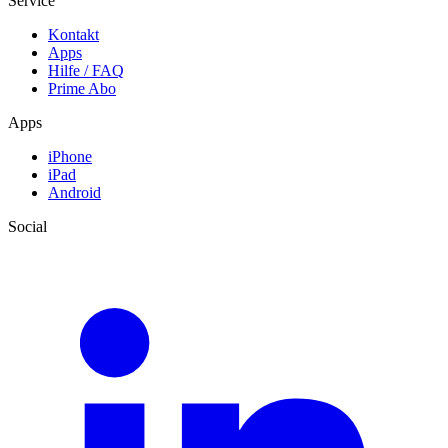
Service
Kontakt
Apps
Hilfe / FAQ
Prime Abo
Apps
iPhone
iPad
Android
Social