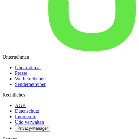
Unternehmen
Über radio.at
Presse
Werbetreibende
Senderbetreiber
Rechtliches
AGB
Datenschutz
Impressum
Utiq verwalten
Privacy-Manager