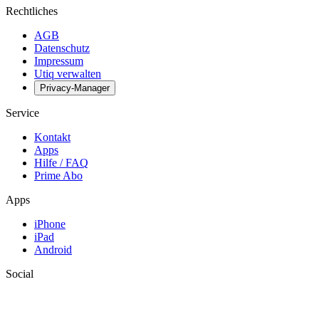
Rechtliches
AGB
Datenschutz
Impressum
Utiq verwalten
Privacy-Manager
Service
Kontakt
Apps
Hilfe / FAQ
Prime Abo
Apps
iPhone
iPad
Android
Social