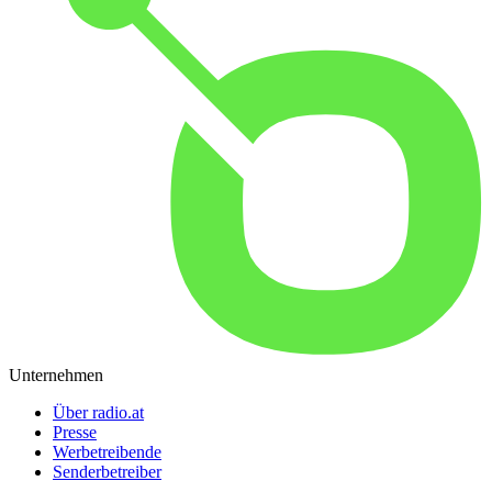
Unternehmen
Über radio.at
Presse
Werbetreibende
Senderbetreiber