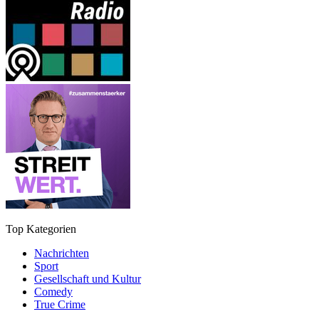
Top Kategorien
Nachrichten
Sport
Gesellschaft und Kultur
Comedy
True Crime