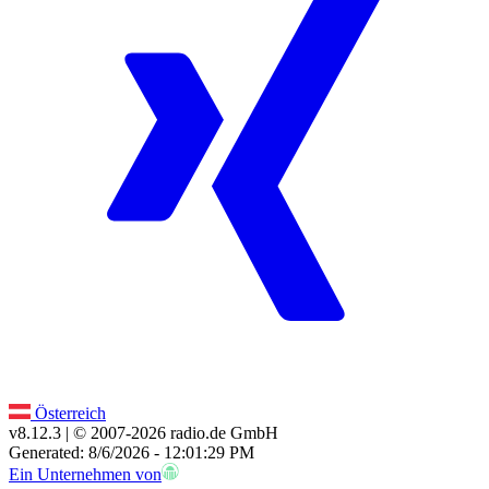
Österreich
v8.12.3
| © 2007-
2026
radio.de GmbH
Generated: 8/6/2026 - 12:01:29 PM
Ein Unternehmen von