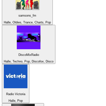
samsons_fm
Halle, Oldies, Trance, Charts, Pop
DiscoMixRadio
Halle, Techno, Pop, Discofox, Disco
Radio Victoria
Halle, Pop