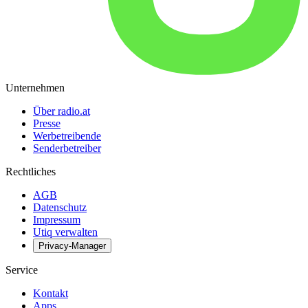
Unternehmen
Über radio.at
Presse
Werbetreibende
Senderbetreiber
Rechtliches
AGB
Datenschutz
Impressum
Utiq verwalten
Privacy-Manager
Service
Kontakt
Apps