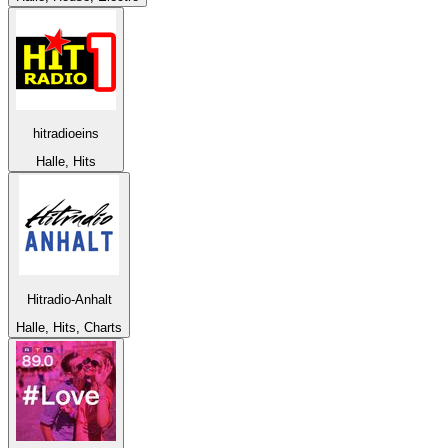
hitradioeins
Halle, Hits
Hitradio-Anhalt
Halle, Hits, Charts