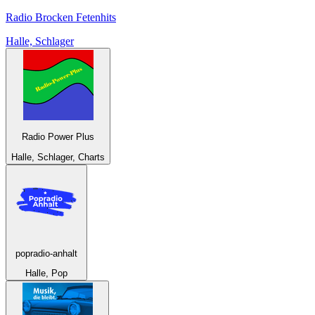
Radio Brocken Fetenhits
Halle, Schlager
Radio Power Plus
Halle, Schlager, Charts
popradio-anhalt
Halle, Pop