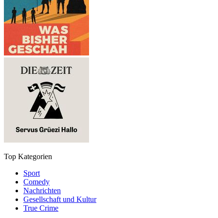
Top Kategorien
Sport
Comedy
Nachrichten
Gesellschaft und Kultur
True Crime