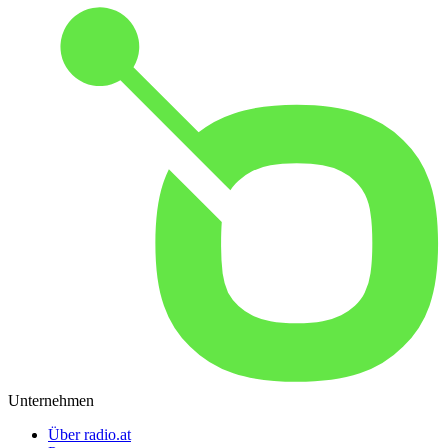
Unternehmen
Über radio.at