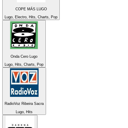
COPE MÁS LUGO
Lugo, Electro, Hits, Charts, Pop
Onda Cero Lugo
Lugo, Hits, Charts, Pop
RadioVoz Ribeira Sacra
Lugo, Hits