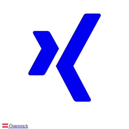
Österreich