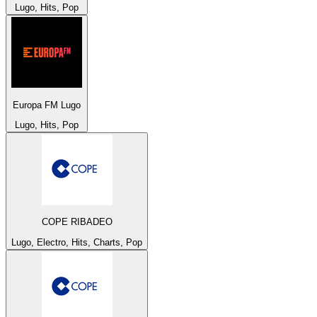
Lugo, Hits, Pop
Europa FM Lugo
Lugo, Hits, Pop
COPE RIBADEO
Lugo, Electro, Hits, Charts, Pop