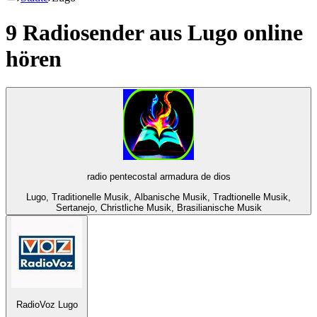
9 Radiosender aus
Lugo
online
hören
radio pentecostal armadura de dios
Lugo, Traditionelle Musik, Albanische Musik, Tradtionelle Musik,
Sertanejo, Christliche Musik, Brasilianische Musik
RadioVoz Lugo