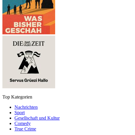
Top Kategorien
Nachrichten
Sport
Gesellschaft und Kultur
Comedy
True Crime