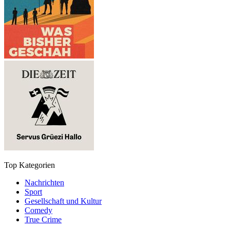
Top Kategorien
Nachrichten
Sport
Gesellschaft und Kultur
Comedy
True Crime