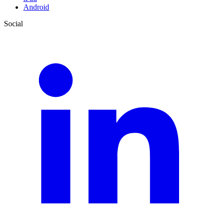
Android
Social