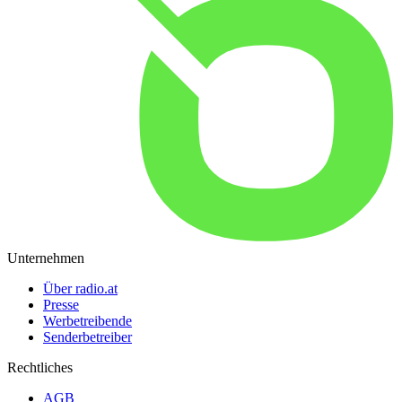
Unternehmen
Über radio.at
Presse
Werbetreibende
Senderbetreiber
Rechtliches
AGB