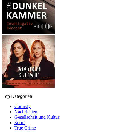
Top Kategorien
Comedy
Nachrichten
Gesellschaft und Kultur
Sport
True Crime