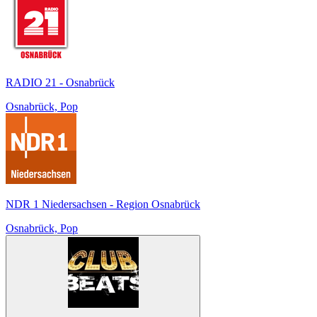
RADIO 21 - Osnabrück
Osnabrück, Pop
NDR 1 Niedersachsen - Region Osnabrück
Osnabrück, Pop