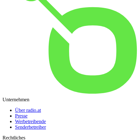
Unternehmen
Über radio.at
Presse
Werbetreibende
Senderbetreiber
Rechtliches