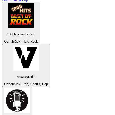
1000hitsbestofrock
Osnabrück, Hard Rock
nawakyradio
Osnabrück, Rap, Charts, Pop