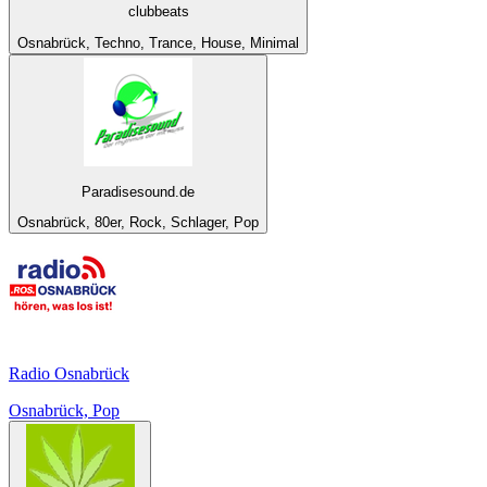
clubbeats
Osnabrück, Techno, Trance, House, Minimal
Paradisesound.de
Osnabrück, 80er, Rock, Schlager, Pop
Radio Osnabrück
Osnabrück, Pop