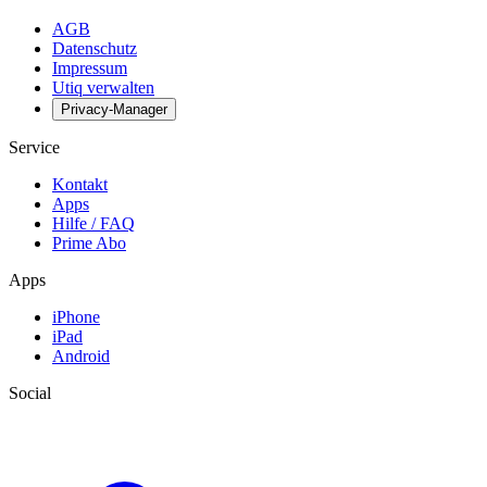
AGB
Datenschutz
Impressum
Utiq verwalten
Privacy-Manager
Service
Kontakt
Apps
Hilfe / FAQ
Prime Abo
Apps
iPhone
iPad
Android
Social