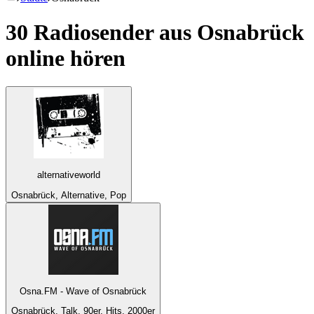
30 Radiosender aus
Osnabrück
online hören
alternativeworld
Osnabrück, Alternative, Pop
Osna.FM - Wave of Osnabrück
Osnabrück, Talk, 90er, Hits, 2000er