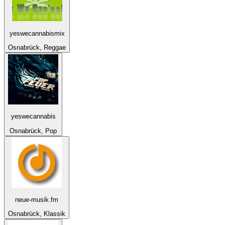
yeswecannabismix
Osnabrück, Reggae
yeswecannabis
Osnabrück, Pop
neue-musik.fm
Osnabrück, Klassik