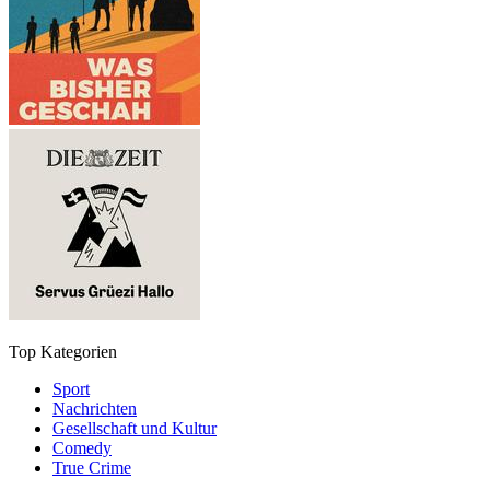
Top Kategorien
Sport
Nachrichten
Gesellschaft und Kultur
Comedy
True Crime