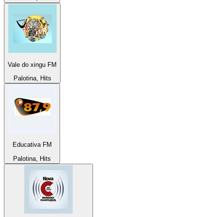
Vale do xingu FM
Palotina, Hits
Educativa FM
Palotina, Hits