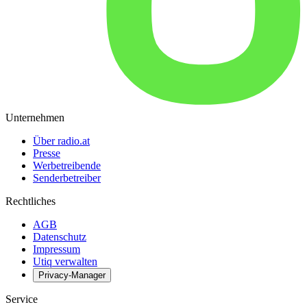
Unternehmen
Über radio.at
Presse
Werbetreibende
Senderbetreiber
Rechtliches
AGB
Datenschutz
Impressum
Utiq verwalten
Privacy-Manager
Service