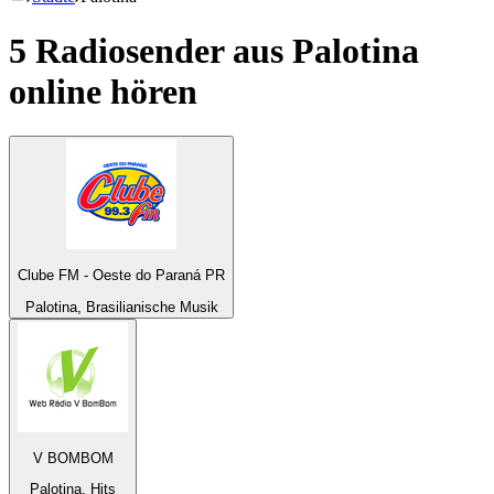
5 Radiosender aus
Palotina
online hören
Clube FM - Oeste do Paraná PR
Palotina, Brasilianische Musik
V BOMBOM
Palotina, Hits