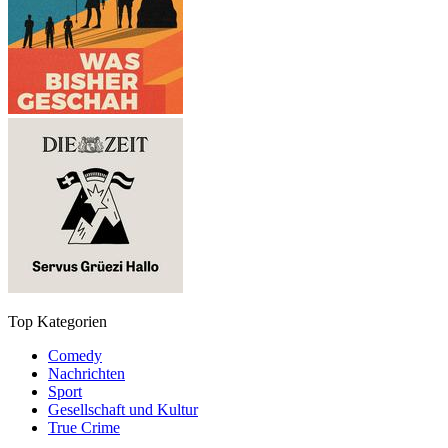
Top Kategorien
Comedy
Nachrichten
Sport
Gesellschaft und Kultur
True Crime