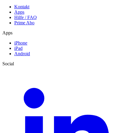
Kontakt
Apps
Hilfe / FAQ
Prime Abo
Apps
iPhone
iPad
Android
Social