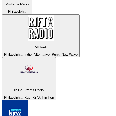
Mistletoe Radio
Philadelphia
Rift Radio
Philadelphia, Indie, Alternative, Punk, New Wave
In Da Streets Radio
Philadelphia, Rap, R'n'B, Hip Hop