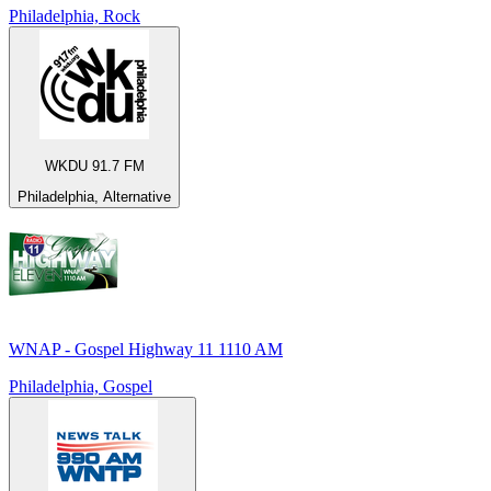
Philadelphia, Rock
WKDU 91.7 FM
Philadelphia, Alternative
WNAP - Gospel Highway 11 1110 AM
Philadelphia, Gospel