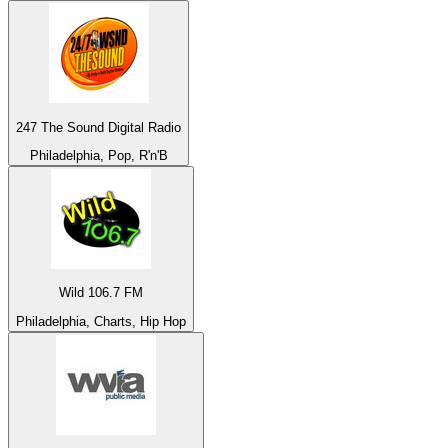
247 The Sound Digital Radio
Philadelphia, Pop, R'n'B
Wild 106.7 FM
Philadelphia, Charts, Hip Hop