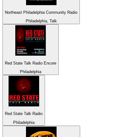
Northeast Philadelphia Community Radio
Philadelphia, Talk
Red State Talk Radio Encore
Philadelphia
Red State Talk Radio
Philadelphia