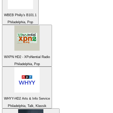
WBEB Philly's B101.1
Philadelphia, Pop
WXPN HD2 - XPoNential Radio
Philadelphia, Pop
WHYY-HD2 Arts & Info Service
Philadelphia, Talk, Klassik