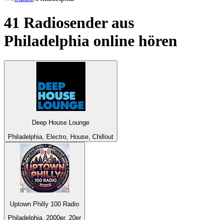
41 Radiosender aus
Philadelphia
online hören
Deep House Lounge
Philadelphia, Electro, House, Chillout
Uptown Philly 100 Radio
Philadelphia, 2000er, 20er