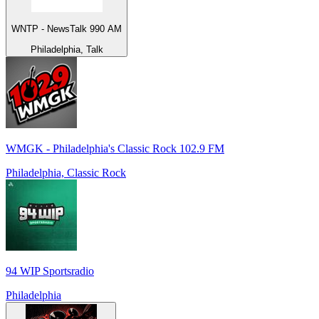
WNTP - NewsTalk 990 AM
Philadelphia, Talk
WMGK - Philadelphia's Classic Rock 102.9 FM
Philadelphia, Classic Rock
94 WIP Sportsradio
Philadelphia