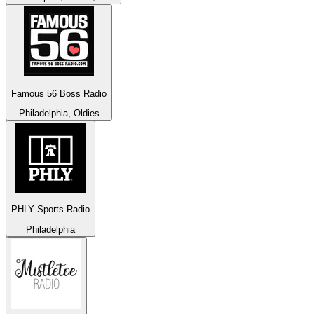
Famous 56 Boss Radio
Philadelphia, Oldies
PHLY Sports Radio
Philadelphia