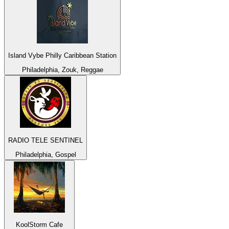
Island Vybe Philly Caribbean Station
Philadelphia, Zouk, Reggae
RADIO TELE SENTINEL
Philadelphia, Gospel
KoolStorm Cafe