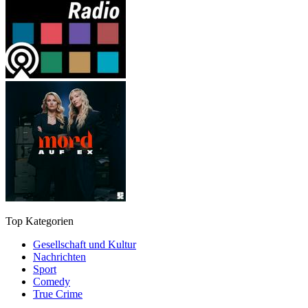
Top Kategorien
Gesellschaft und Kultur
Nachrichten
Sport
Comedy
True Crime