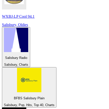
WXBJ-LP Cool 94.1
Salisbury, Oldies
Salisbury Radio
Salisbury, Charts
BFBS Salisbury Plain
Salisbury, Pop, Hits, Top 40, Charts