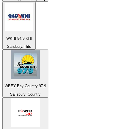
WKHI 94.9 KHI
Salisbury, Hits
WBEY Bay Country 97.9
Salisbury, Country