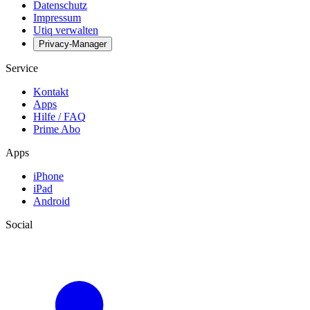
Datenschutz
Impressum
Utiq verwalten
Privacy-Manager
Service
Kontakt
Apps
Hilfe / FAQ
Prime Abo
Apps
iPhone
iPad
Android
Social