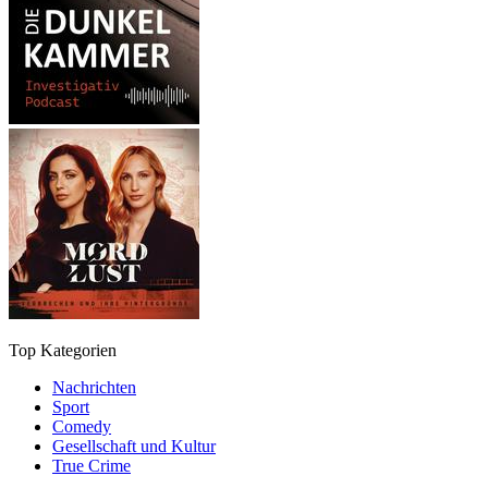
Top Kategorien
Nachrichten
Sport
Comedy
Gesellschaft und Kultur
True Crime