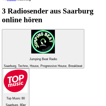
3 Radiosender aus
Saarburg
online hören
Jumping Beat Radio
Saarburg, Techno, House, Progressive House, Breakbeat
Top Music 80
Saarburg, 80er