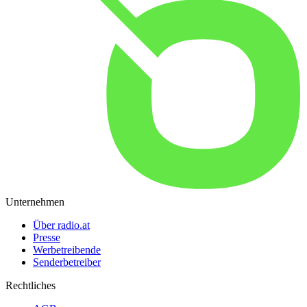
Unternehmen
Über radio.at
Presse
Werbetreibende
Senderbetreiber
Rechtliches