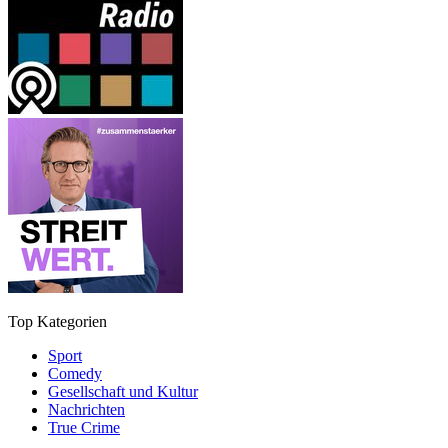
Top Kategorien
Sport
Comedy
Gesellschaft und Kultur
Nachrichten
True Crime