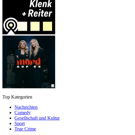
Top Kategorien
Nachrichten
Comedy
Gesellschaft und Kultur
Sport
True Crime