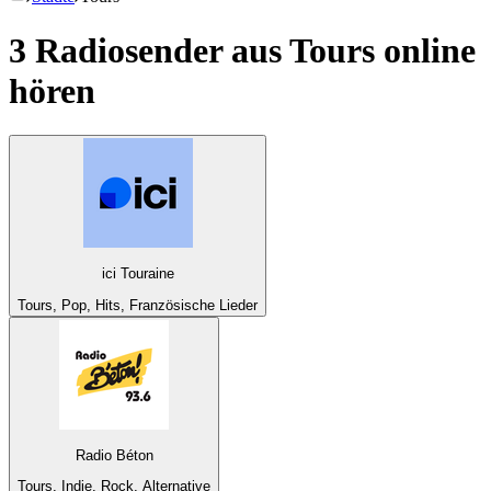
3 Radiosender aus
Tours
online
hören
ici Touraine
Tours, Pop, Hits, Französische Lieder
Radio Béton
Tours, Indie, Rock, Alternative