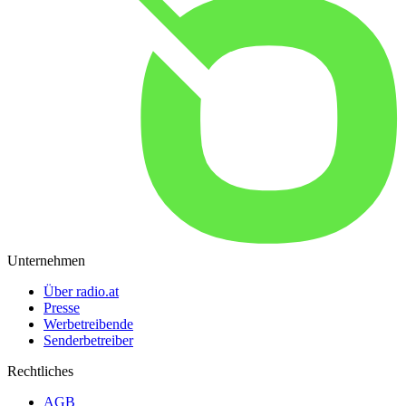
Unternehmen
Über radio.at
Presse
Werbetreibende
Senderbetreiber
Rechtliches
AGB