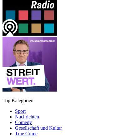
Top Kategorien
Sport
Nachrichten
Comedy
Gesellschaft und Kultur
True Crime