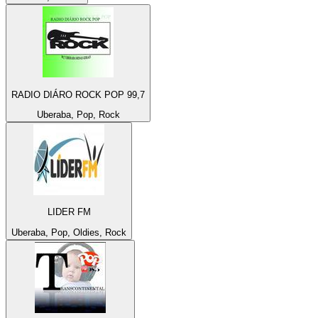
RADIO DIÁRO ROCK POP 99,7
Uberaba, Pop, Rock
LIDER FM
Uberaba, Pop, Oldies, Rock