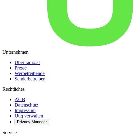
Unternehmen
Über radio.at
Presse
Werbetreibende
Senderbetreiber
Rechtliches
AGB
Datenschutz
Impressum
Utiq verwalten
Privacy-Manager
Service