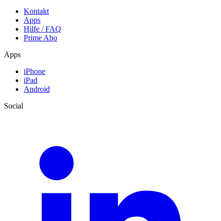
Kontakt
Apps
Hilfe / FAQ
Prime Abo
Apps
iPhone
iPad
Android
Social