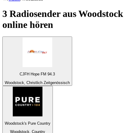
3 Radiosender aus
Woodstock
online hören
CJFH Hope FM 94.3
Woodstock, Christlich Zeitgenössisch
Woodstock's Pure Country
Woodstock, Country