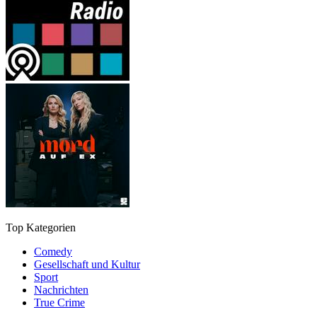
Top Kategorien
Comedy
Gesellschaft und Kultur
Sport
Nachrichten
True Crime