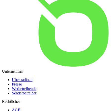
Unternehmen
Über radio.at
Presse
Werbetreibende
Senderbetreiber
Rechtliches
AGB