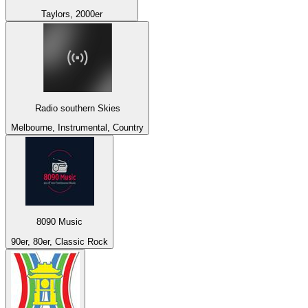
Taylors, 2000er
Radio southern Skies
Melbourne, Instrumental, Country
8090 Music
90er, 80er, Classic Rock