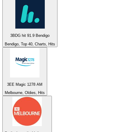
3BDG hit 91.9 Bendigo
Bendigo, Top 40, Charts, Hits
3EE Magic 1278 AM
Melbourne, Oldies, Hits