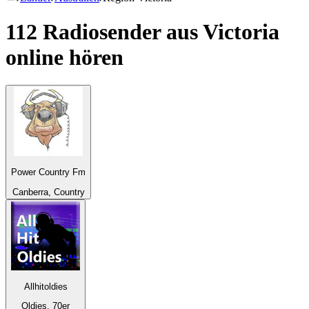
112 Radiosender aus
Victoria
online hören
Power Country Fm
Canberra, Country
Allhitoldies
Oldies, 70er