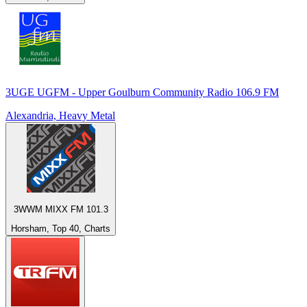
3UGE UGFM - Upper Goulburn Community Radio 106.9 FM
Alexandria, Heavy Metal
3WWM MIXX FM 101.3
Horsham, Top 40, Charts