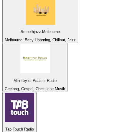
Smoothjazz.Melbourne
Melbourne, Easy Listening, Chillout, Jazz
Ministry of Psalms Radio
Geelong, Gospel, Christliche Musik
Tab Touch Radio