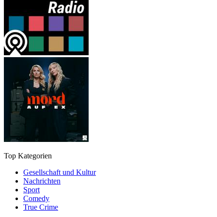
Top Kategorien
Gesellschaft und Kultur
Nachrichten
Sport
Comedy
True Crime