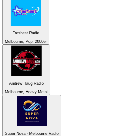
Freshest Radio
Melbourne, Pop, 2000er
Andrew Haug Radio
Melbourne, Heavy Metal
Super Nova - Melbourne Radio