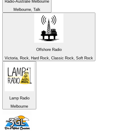
Radio-Australie Melbourne
Melbourne, Talk
Offshore Radio
Victoria, Rock, Hard Rock, Classic Rock, Soft Rock
Lamp Radio
Melbourne