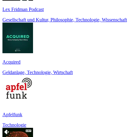
Lex Fridman Podcast
Gesellschaft und Kultur, Philosophie, Technologie, Wissenschaft
Acquired
Geldanlage, Technologie, Wirtschaft
Apfelfunk
Technologie