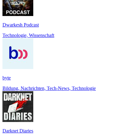
Dwarkesh Podcast
Technologie, Wissenschaft
byte
Bildung, Nachrichten, Tech-News, Technologie
Darknet Diaries