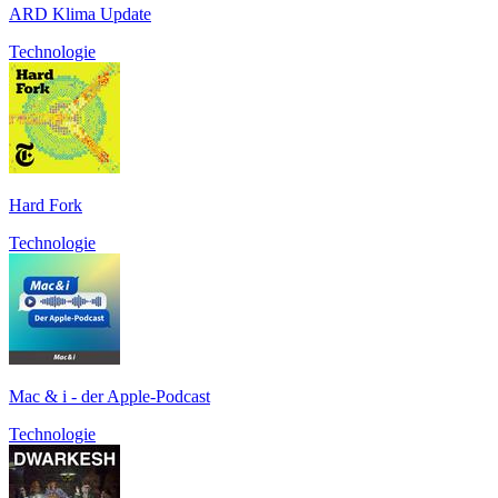
ARD Klima Update
Technologie
Hard Fork
Technologie
Mac & i - der Apple-Podcast
Technologie