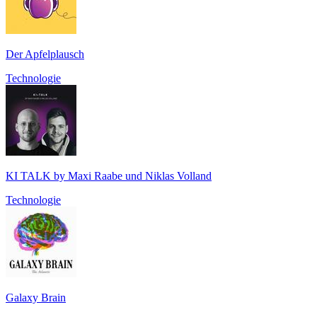
Der Apfelplausch
Technologie
KI TALK by Maxi Raabe und Niklas Volland
Technologie
Galaxy Brain