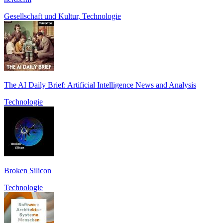
Gesellschaft und Kultur, Technologie
The AI Daily Brief: Artificial Intelligence News and Analysis
Technologie
Broken Silicon
Technologie