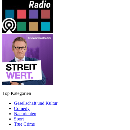
Top Kategorien
Gesellschaft und Kultur
Comedy
Nachrichten
Sport
True Crime