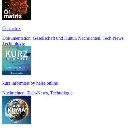
Ö1 matrix
Dokumentation, Gesellschaft und Kultur, Nachrichten, Tech-News,
Technologie
kurz informiert by heise online
Nachrichten, Tech-News, Technologie