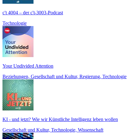
c't 4004 – der c't-3003-Podcast
Technologie
Your Undivided Attention
Beziehungen, Gesellschaft und Kultur, Regierung, Technologie
KI - und jetzt? Wie wir Künstliche Intelligenz leben wollen
Gesellschaft und Kultur, Technologie, Wissenschaft