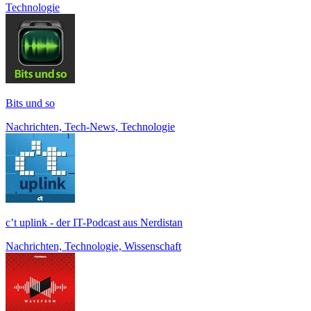
Technologie
Bits und so
Nachrichten, Tech-News, Technologie
c’t uplink - der IT-Podcast aus Nerdistan
Nachrichten, Technologie, Wissenschaft