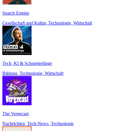
Search Engine
Gesellschaft und Kultur, Technologie, Wirtschaft
Tech, KI & Schmetterlinge
Bildung, Technologie, Wirtschaft
The Vergecast
Nachrichten, Tech-News, Technologie