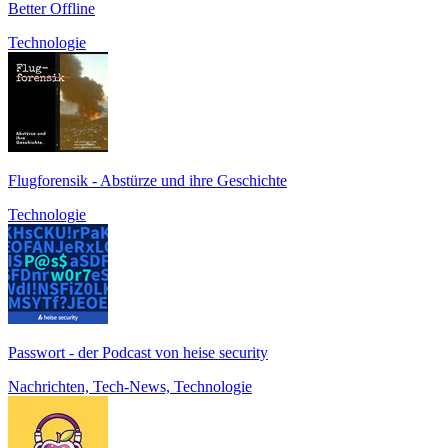
Better Offline
Technologie
Flugforensik - Abstürze und ihre Geschichte
Technologie
Passwort - der Podcast von heise security
Nachrichten, Tech-News, Technologie