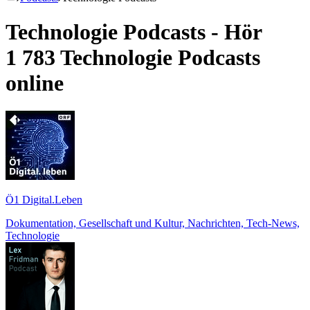
Technologie Podcasts - Hör
1 783 Technologie Podcasts
online
Ö1 Digital.Leben
Dokumentation, Gesellschaft und Kultur, Nachrichten, Tech-News,
Technologie