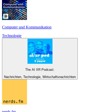
Computer und Kommunikation
Technologie
The AI XR Podcast.
Nachrichten, Technologie, Wirtschaftsnachrichten
nerds.fm