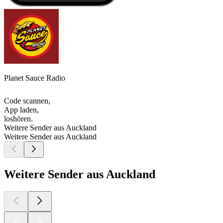
Planet Sauce Radio
Code scannen,
App laden,
loshören.
Weitere Sender aus Auckland
Weitere Sender aus Auckland
Weitere Sender aus Auckland