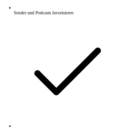
Sender und Podcasts favorisieren