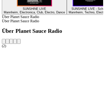
SUNSHINE LIVE
SUNSHINE LIVE - Schr
Mannheim, Electronica, Club, Electro, Dance
Mannheim, Techno, Electr
Über Planet Sauce Radio
Über Planet Sauce Radio
Über Planet Sauce Radio
(2)
Sender-Website