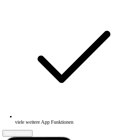
viele weitere App Funktionen
Mehr erfahren