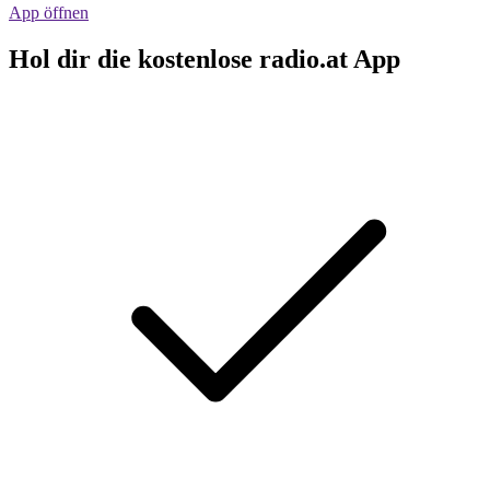
App öffnen
Hol dir die kostenlose radio.at App