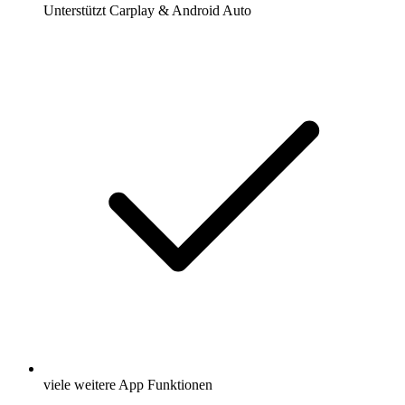
Unterstützt Carplay & Android Auto
viele weitere App Funktionen