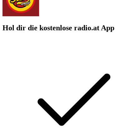
Hol dir die kostenlose radio.at App