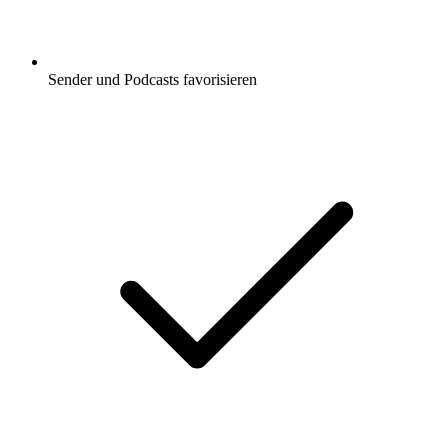
Sender und Podcasts favorisieren