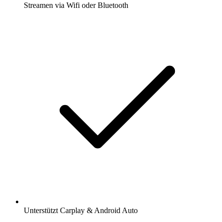
Streamen via Wifi oder Bluetooth
Unterstützt Carplay & Android Auto