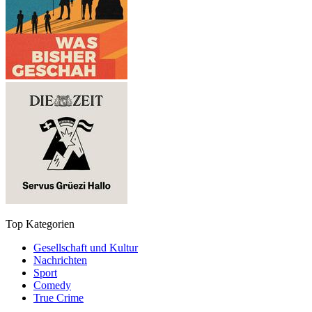
Top Kategorien
Gesellschaft und Kultur
Nachrichten
Sport
Comedy
True Crime