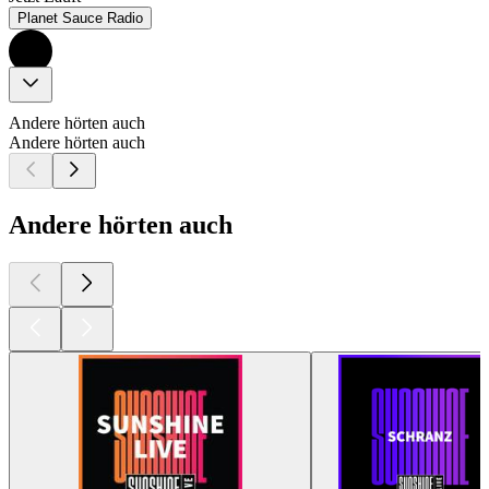
Planet Sauce Radio
Andere hörten auch
Andere hörten auch
Andere hörten auch