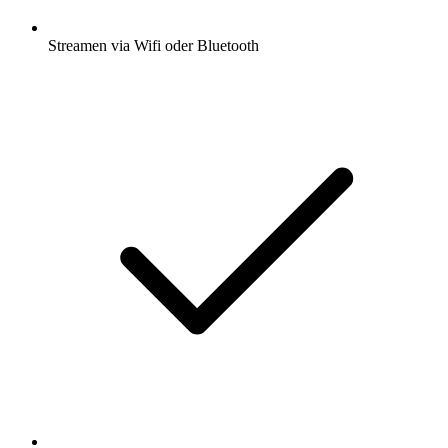
Streamen via Wifi oder Bluetooth