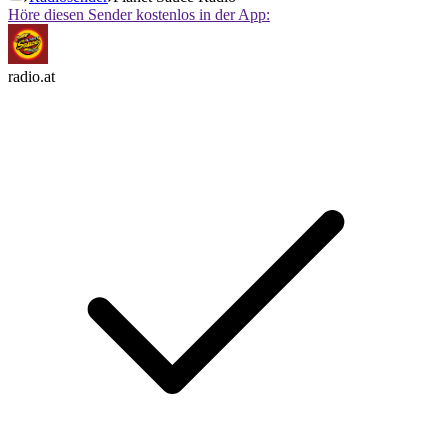
Höre diesen Sender kostenlos in der App:
radio.at