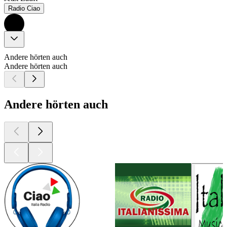
Radio Ciao
Andere hörten auch
Andere hörten auch
Andere hörten auch