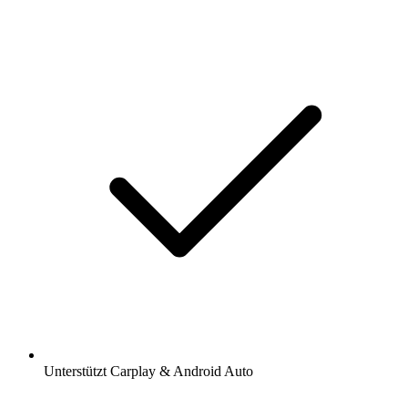
Unterstützt Carplay & Android Auto