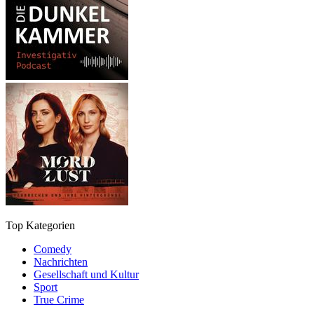
Top Kategorien
Comedy
Nachrichten
Gesellschaft und Kultur
Sport
True Crime