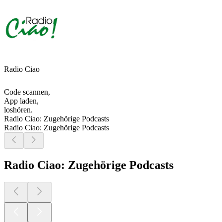
Radio Ciao
Code scannen,
App laden,
loshören.
Radio Ciao: Zugehörige Podcasts
Radio Ciao: Zugehörige Podcasts
Radio Ciao: Zugehörige Podcasts