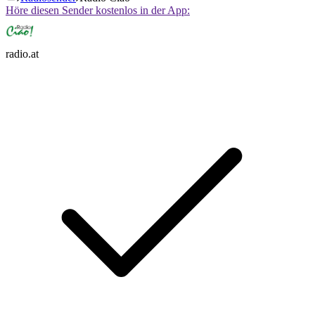
Höre diesen Sender kostenlos in der App:
radio.at