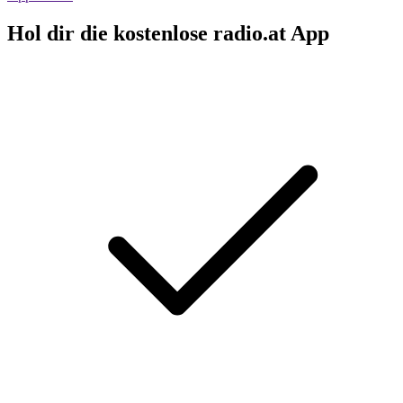
Hol dir die kostenlose radio.at App