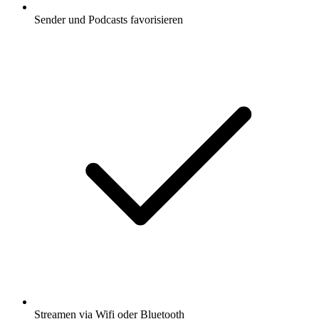
Sender und Podcasts favorisieren
Streamen via Wifi oder Bluetooth