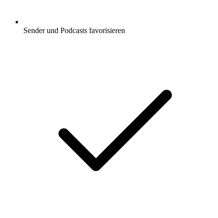
Sender und Podcasts favorisieren