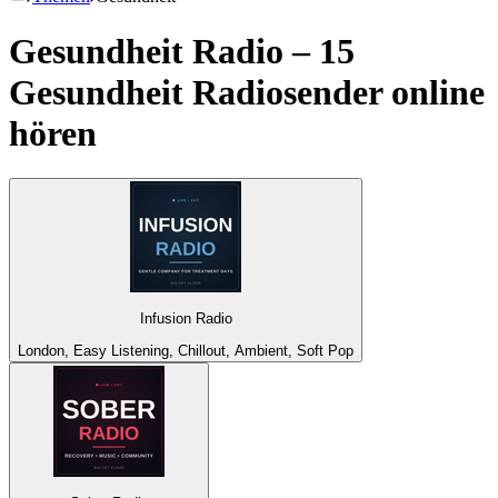
Gesundheit Radio – 15
Gesundheit
Radiosender online
hören
Infusion Radio
London, Easy Listening, Chillout, Ambient, Soft Pop