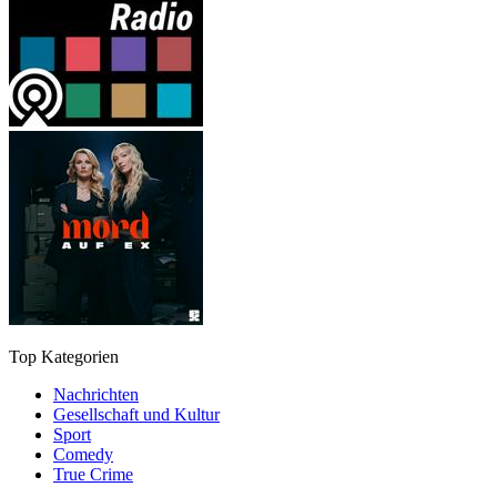
Top Kategorien
Nachrichten
Gesellschaft und Kultur
Sport
Comedy
True Crime