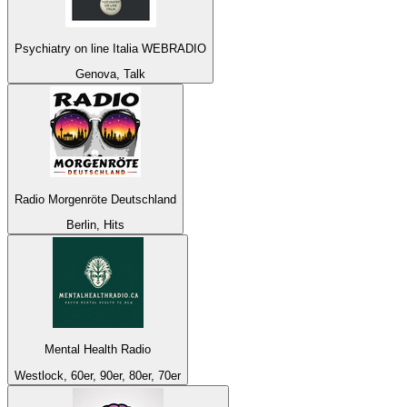
Psychiatry on line Italia WEBRADIO
Genova, Talk
Radio Morgenröte Deutschland
Berlin, Hits
Mental Health Radio
Westlock, 60er, 90er, 80er, 70er