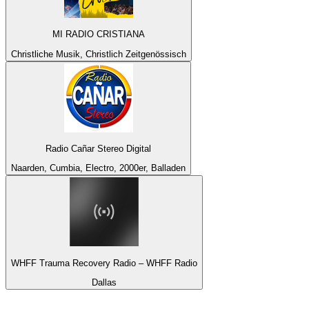
MI RADIO CRISTIANA
Christliche Musik, Christlich Zeitgenössisch
Radio Cañar Stereo Digital
Naarden, Cumbia, Electro, 2000er, Balladen
WHFF Trauma Recovery Radio – WHFF Radio
Dallas