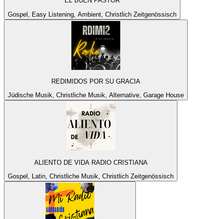
EL BUEN PASTOR
Gospel, Easy Listening, Ambient, Christlich Zeitgenössisch
REDIMIDOS POR SU GRACIA
Jüdische Musik, Christliche Musik, Alternative, Garage House
ALIENTO DE VIDA RADIO CRISTIANA
Gospel, Latin, Christliche Musik, Christlich Zeitgenössisch