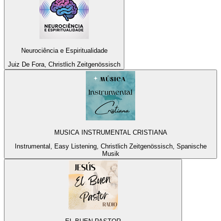
Neurociência e Espiritualidade
Juiz De Fora, Christlich Zeitgenössisch
MUSICA INSTRUMENTAL CRISTIANA
Instrumental, Easy Listening, Christlich Zeitgenössisch, Spanische
Musik