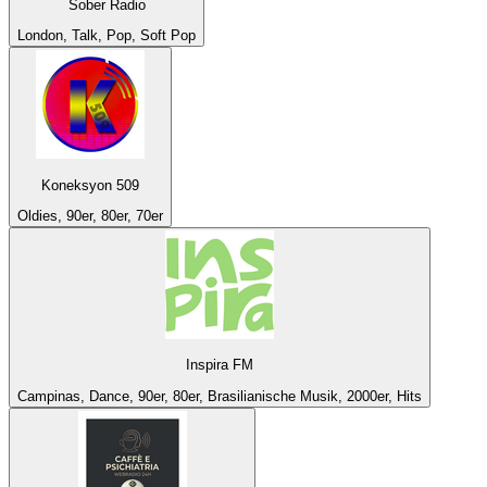
Sober Radio
London, Talk, Pop, Soft Pop
Koneksyon 509
Oldies, 90er, 80er, 70er
Inspira FM
Campinas, Dance, 90er, 80er, Brasilianische Musik, 2000er, Hits