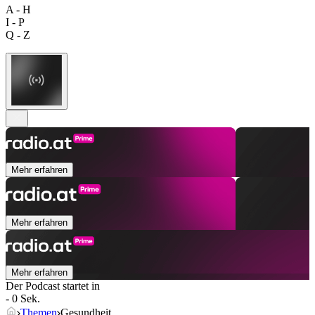
A - H
I - P
Q - Z
Mehr erfahren
Mehr erfahren
Mehr erfahren
Der Podcast startet in
- 0 Sek.
Themen
Gesundheit