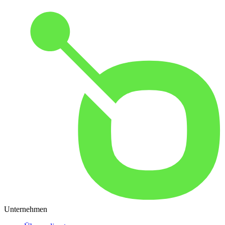
Unternehmen